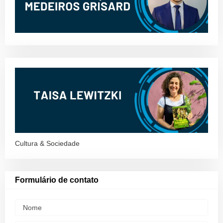
Cultura & Sociedade
Formulário de contato