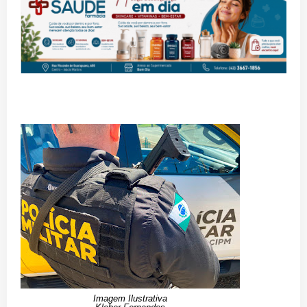
Imagem Ilustrativa