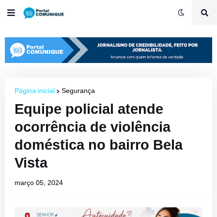
Página inicial
Segurança
Equipe policial atende
ocorrência de violência
doméstica no bairro Bela
Vista
março 05, 2024