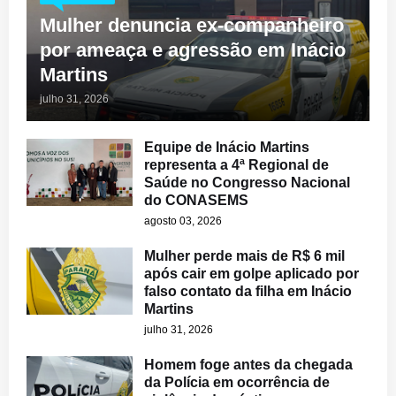
Mulher denuncia ex-companheiro
por ameaça e agressão em Inácio
Martins
julho 31, 2026
Equipe de Inácio Martins
representa a 4ª Regional de
Saúde no Congresso Nacional
do CONASEMS
agosto 03, 2026
Mulher perde mais de R$ 6 mil
após cair em golpe aplicado por
falso contato da filha em Inácio
Martins
julho 31, 2026
Homem foge antes da chegada
da Polícia em ocorrência de