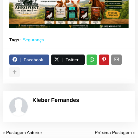
Tags:
Segurança
Facebook
Twitter
Kleber Fernandes
Postagem Anterior
Próxima Postagem