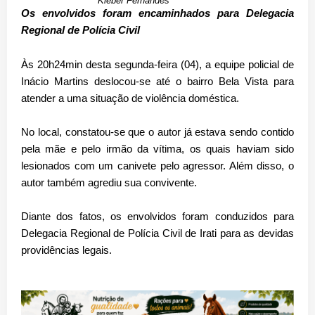
Kleber Fernandes
Os envolvidos foram encaminhados para Delegacia
Regional de Polícia Civil
Às 20h24min desta segunda-feira (04), a equipe policial de
Inácio Martins deslocou-se até o bairro Bela Vista para
atender a uma situação de violência doméstica.
No local, constatou-se que o autor já estava sendo contido
pela mãe e pelo irmão da vítima, os quais haviam sido
lesionados com um canivete pelo agressor. Além disso, o
autor também agrediu sua convivente.
Diante dos fatos, os envolvidos foram conduzidos para
Delegacia Regional de Polícia Civil de Irati para as devidas
providências legais.