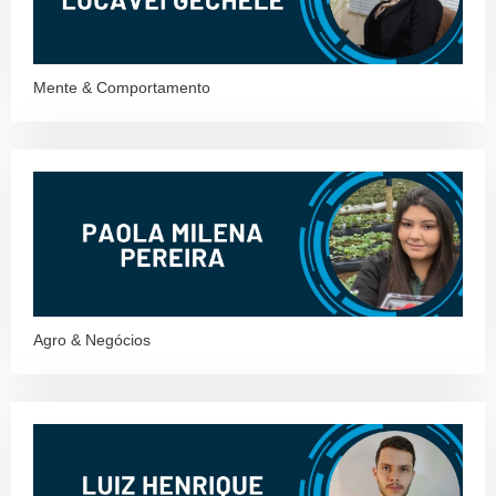
Mente & Comportamento
Agro & Negócios