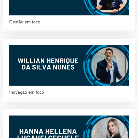
Gestão em foco
Inovação em foco