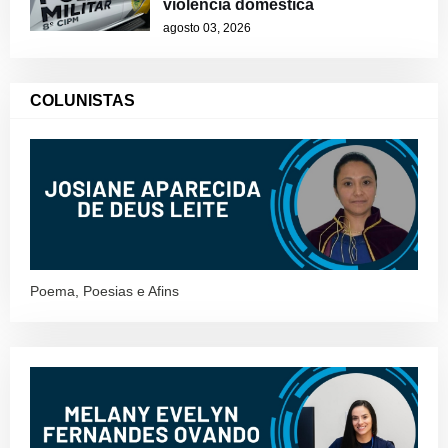
violência doméstica
agosto 03, 2026
COLUNISTAS
Poema, Poesias e Afins