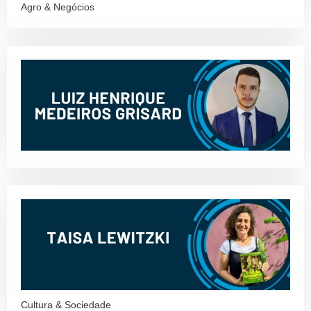
Agro & Negócios
Cultura & Sociedade