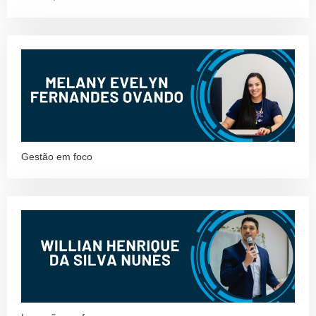
Gestão em foco