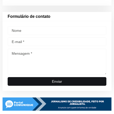
Formulário de contato