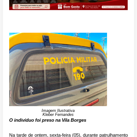
Imagem Ilustrativa
Kleber Fernandes
O indivíduo foi preso na Vila Borges
Na tarde de ontem, sexta-feira (05), durante patrulhamento