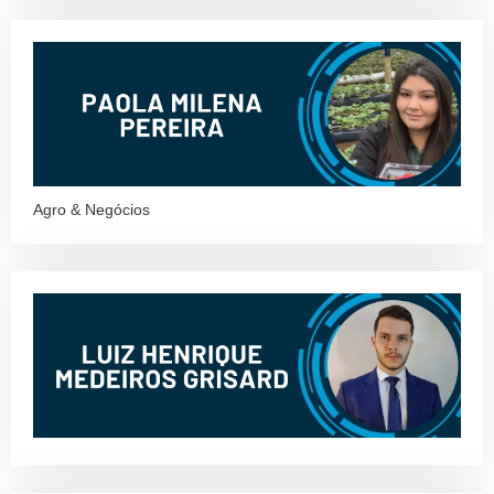
Agro & Negócios