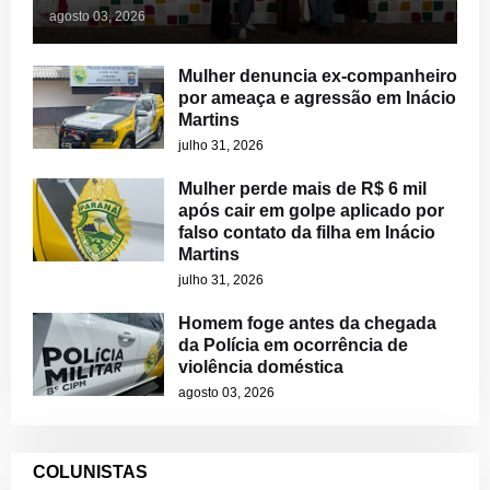
agosto 03, 2026
Mulher denuncia ex-companheiro
por ameaça e agressão em Inácio
Martins
julho 31, 2026
Mulher perde mais de R$ 6 mil
após cair em golpe aplicado por
falso contato da filha em Inácio
Martins
julho 31, 2026
Homem foge antes da chegada
da Polícia em ocorrência de
violência doméstica
agosto 03, 2026
COLUNISTAS