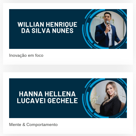
Inovação em foco
Mente & Comportamento