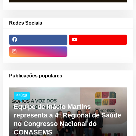
Redes Sociais
Publicações populares
SAÚDE
Equipe de Inácio Martins
representa a 4ª Regional de Saúde
no Congresso Nacional do
CONASEMS