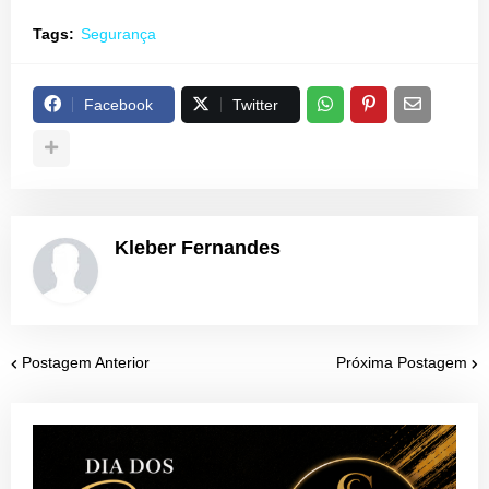
Tags:
Segurança
Facebook
Twitter
Kleber Fernandes
Postagem Anterior
Próxima Postagem