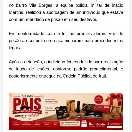
no bairro Vila Borges, a equipe policial militar de Inácio
Martins, realizou a abordagem de um indivíduo que estava
com um mandado de prisão em seu desfavor.
Em conformidade com a lei, os policiais deram voz de
prisão ao suspeito e o encaminharam para procedimentos
legais.
Após a detenção, o indivíduo foi conduzido para realização
de laudo de lesões, conforme padrão procedimental, e
posteriormente entregue na Cadeia Pública de Irati.