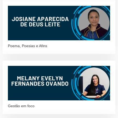
Poema, Poesias e Afins
Gestão em foco