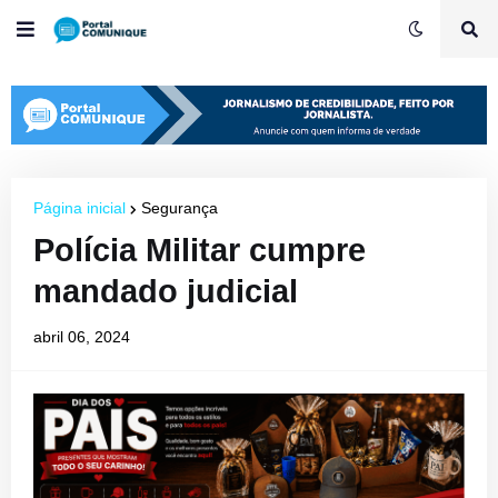
Página inicial
Segurança
Polícia Militar cumpre
mandado judicial
abril 06, 2024