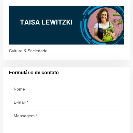
Cultura & Sociedade
Formulário de contato