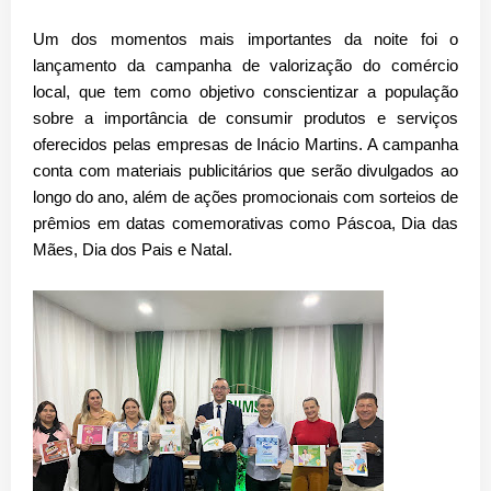
Um dos momentos mais importantes da noite foi o
lançamento da campanha de valorização do comércio
local, que tem como objetivo conscientizar a população
sobre a importância de consumir produtos e serviços
oferecidos pelas empresas de Inácio Martins. A campanha
conta com materiais publicitários que serão divulgados ao
longo do ano, além de ações promocionais com sorteios de
prêmios em datas comemorativas como Páscoa, Dia das
Mães, Dia dos Pais e Natal.