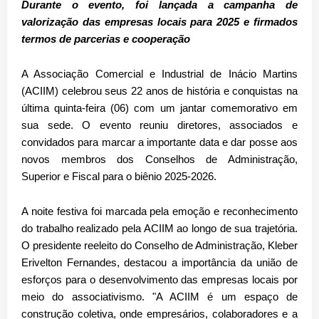
Durante o evento, foi lançada a campanha de
valorização das empresas locais para 2025 e firmados
termos de parcerias e cooperação
A Associação Comercial e Industrial de Inácio Martins
(ACIIM) celebrou seus 22 anos de história e conquistas na
última quinta-feira (06) com um jantar comemorativo em
sua sede. O evento reuniu diretores, associados e
convidados para marcar a importante data e dar posse aos
novos membros dos Conselhos de Administração,
Superior e Fiscal para o biênio 2025-2026.
A noite festiva foi marcada pela emoção e reconhecimento
do trabalho realizado pela ACIIM ao longo de sua trajetória.
O presidente reeleito do Conselho de Administração, Kleber
Erivelton Fernandes, destacou a importância da união de
esforços para o desenvolvimento das empresas locais por
meio do associativismo. "A ACIIM é um espaço de
construção coletiva, onde empresários, colaboradores e a