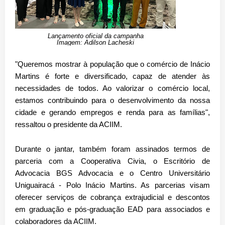
Lançamento oficial da campanha
Imagem: Adilson Lacheski
"Queremos mostrar à população que o comércio de Inácio
Martins é forte e diversificado, capaz de atender às
necessidades de todos. Ao valorizar o comércio local,
estamos contribuindo para o desenvolvimento da nossa
cidade e gerando empregos e renda para as famílias",
ressaltou o presidente da ACIIM.
Durante o jantar, também foram assinados termos de
parceria com a Cooperativa Civia, o Escritório de
Advocacia BGS Advocacia e o Centro Universitário
Uniguairacá - Polo Inácio Martins. As parcerias visam
oferecer serviços de cobrança extrajudicial e descontos
em graduação e pós-graduação EAD para associados e
colaboradores da ACIIM.