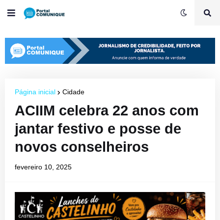
Página inicial
Cidade
ACIIM celebra 22 anos com
jantar festivo e posse de
novos conselheiros
fevereiro 10, 2025