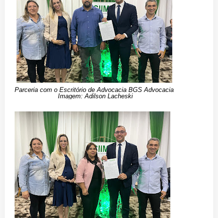
Parceria com o Escritório de Advocacia BGS Advocacia
Imagem: Adilson Lacheski