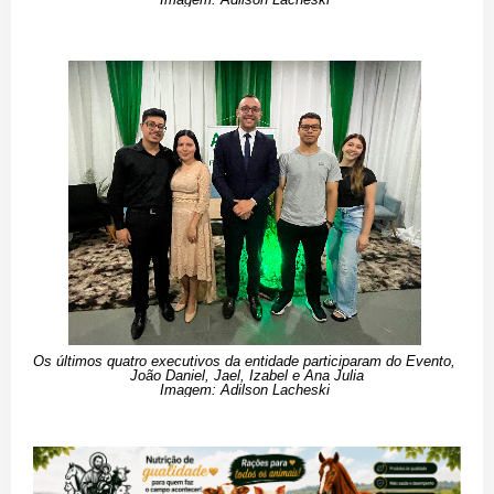
Os últimos quatro executivos da entidade participaram do Evento,
João Daniel, Jael, Izabel e Ana Julia
Imagem: Adilson Lacheski