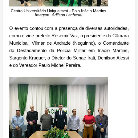
Centro Universitário Uniguairacá - Polo Inácio Martins
Imagem: Adilson Lacheski
O evento contou com a presença de diversas autoridades,
como o vice-prefeito Rosemir Vaz, o presidente da Câmara
Municipal, Vilmar de Andrade (Neguinho), o Comandante
do Destacamento da Polícia Militar em Inácio Martins,
Sargento Kruguer, o Diretor do Senac Irati, Denilson Alessi
e do Vereador Paulo Michel Pereira.