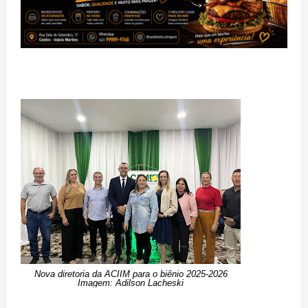
Nova diretoria da ACIIM para o biênio 2025-2026
Imagem: Adilson Lacheski