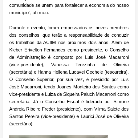
comunidade se unem para fortalecer a economia do nosso
município", afirmou.
Durante o evento, foram empossados os novos membros
dos conselhos, que terão a responsabilidade de conduzir
os trabalhos da ACIIM nos próximos dois anos. Além de
Kleber Erivelton Fernandes como presidente, o Conselho
de Administração é composto por Luis José Macarroni
(vice-presidente), Vanessa Terezinha de Oliveira
(secretária) e Hanna Hellena Lucavei Gechele (tesoureira).
O Conselho Superior, por sua vez, é presidido por Luis
José Macarroni, tendo Joanes Monteiro dos Santos como
vice-presidente e Luiza de Siqueira Paluch Macarroni como
secretária. Já o Conselho Fiscal é liderado por Simone
Andreia Ribeiro Freder (presidente), com Vilma Salete dos
Santos Pereira (vice-presidente) e Laurici José de Oliveira
(secretário).