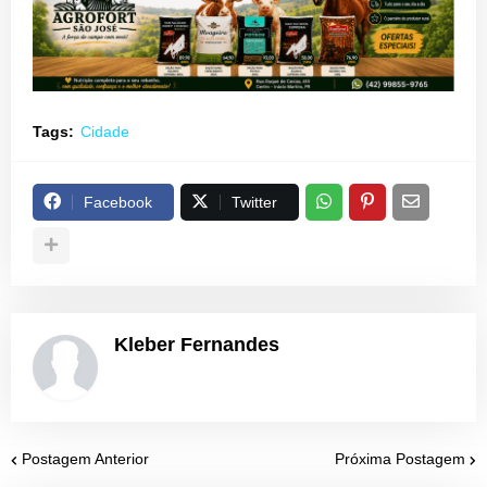
Tags:
Cidade
Facebook
Twitter
Kleber Fernandes
Postagem Anterior
Próxima Postagem