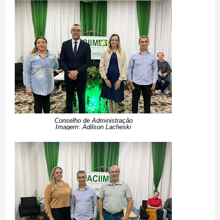
Conselho de Administração
Imagem: Adilson Lacheski