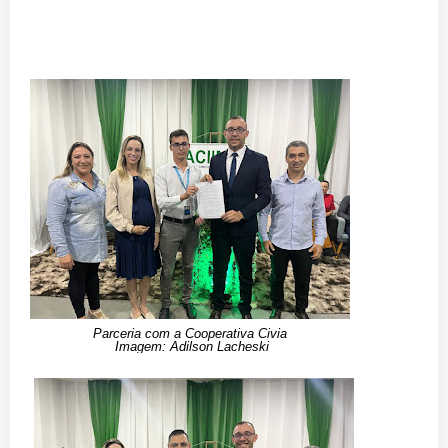
Parceria com a Cooperativa Civia
Imagem: Adilson Lacheski