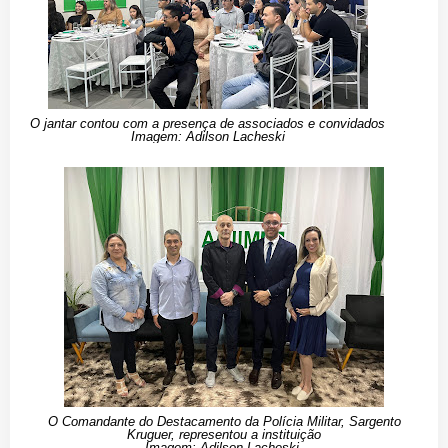
O jantar contou com a presença de associados e convidados
Imagem: Adilson Lacheski
O Comandante do Destacamento da Polícia Militar, Sargento
Kruguer, representou a instituição
Imagem: Adilson Lacheski