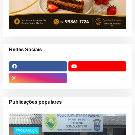
Redes Sociais
Publicações populares
SEGURANÇA