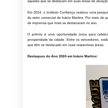
aqueles que se destacam em suas áreas de atuação,
Em 2024, o Instituto Confiança realizou uma pesqu
do setor comercial de Inácio Martins. Por meio de q
de imprensa que mais se destacaram no ano.
O prêmio é uma oportunidade única para celebr
prosperidade da cidade. Entre os vencedores, estã
que têm se destacado em suas respectivas áreas.
Destaques do Ano 2024 em Inácio Martins: