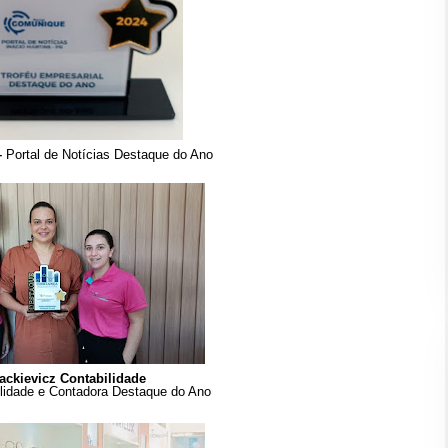
–
Portal de Notícias Destaque do Ano
ackievicz Contabilidade
ilidade e Contadora Destaque do Ano