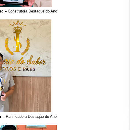
ec –
Construtora Destaque do Ano
or
– Panificadora Destaque do Ano