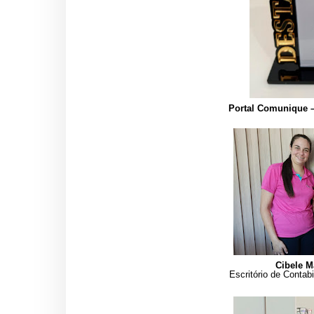
Portal Comunique 
Cibele M
Escritório de Contab