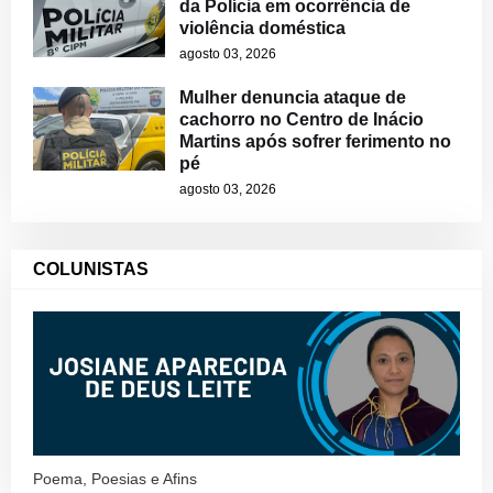
da Polícia em ocorrência de
violência doméstica
agosto 03, 2026
Mulher denuncia ataque de
cachorro no Centro de Inácio
Martins após sofrer ferimento no
pé
agosto 03, 2026
COLUNISTAS
Poema, Poesias e Afins