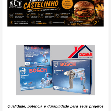
Qualidade, potência e durabilidade para seus projetos