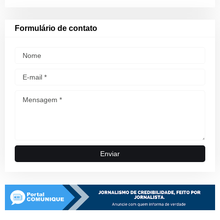
Formulário de contato