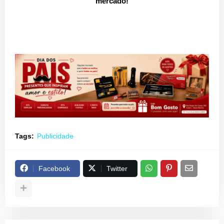
mercado!
Tags:
Publicidade
Facebook
Twitter