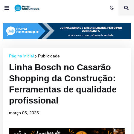
Página inicial
Publicidade
Linha Bosch no Casarão
Shopping da Construção:
Ferramentas de qualidade
profissional
março 05, 2025