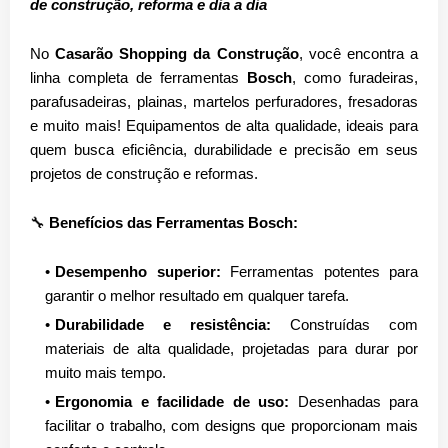
de construção, reforma e dia a dia
No
Casarão Shopping da Construção
, você encontra a
linha completa de ferramentas
Bosch
, como
furadeiras
,
parafusadeiras
,
plainas
,
martelos perfuradores
,
fresadoras
e muito mais! Equipamentos de alta qualidade, ideais para
quem busca eficiência, durabilidade e precisão em seus
projetos de construção e reformas.
🔧
Benefícios das Ferramentas Bosch:
Desempenho superior:
Ferramentas potentes para
garantir o melhor resultado em qualquer tarefa.
Durabilidade e resistência:
Construídas com
materiais de alta qualidade, projetadas para durar por
muito mais tempo.
Ergonomia e facilidade de uso:
Desenhadas para
facilitar o trabalho, com designs que proporcionam mais