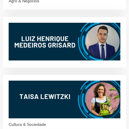
Agro & Negócios
Cultura & Sociedade