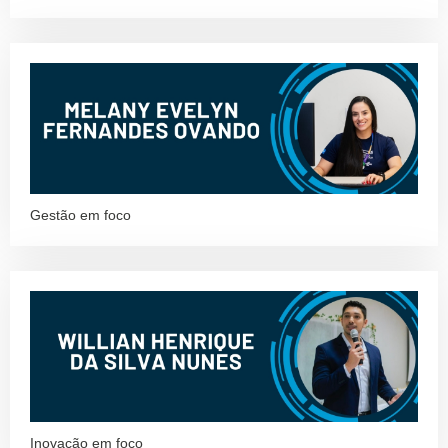
Gestão em foco
Inovação em foco