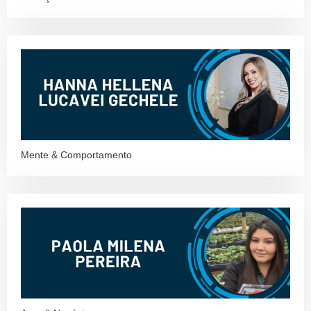
Mente & Comportamento