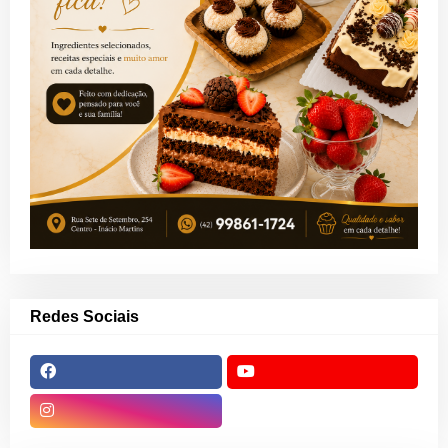
Redes Sociais