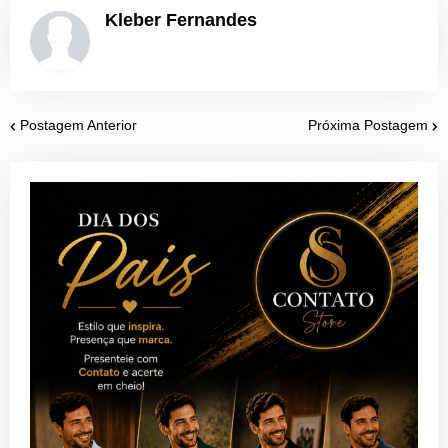
Kleber Fernandes
Postagem Anterior
Próxima Postagem