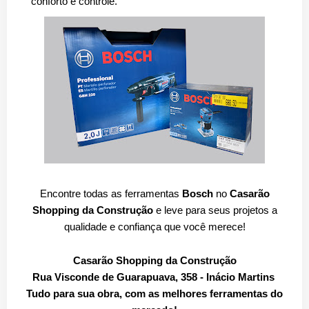
conforto e controle.
Encontre todas as ferramentas
Bosch
no
Casarão
Shopping da Construção
e leve para seus projetos a
qualidade e confiança que você merece!
Casarão Shopping da Construção
Rua Visconde de Guarapuava, 358 - Inácio Martins
Tudo para sua obra, com as melhores ferramentas do