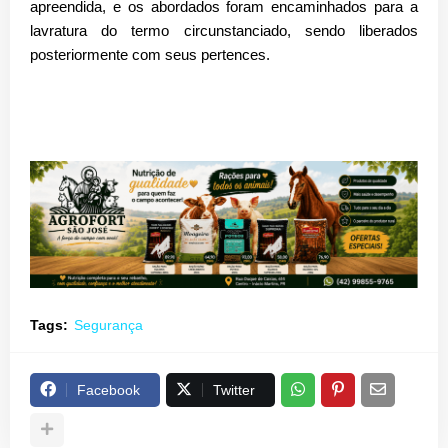
apreendida, e os abordados foram encaminhados para a
lavratura do termo circunstanciado, sendo liberados
posteriormente com seus pertences.
Tags:
Segurança
Facebook
Twitter