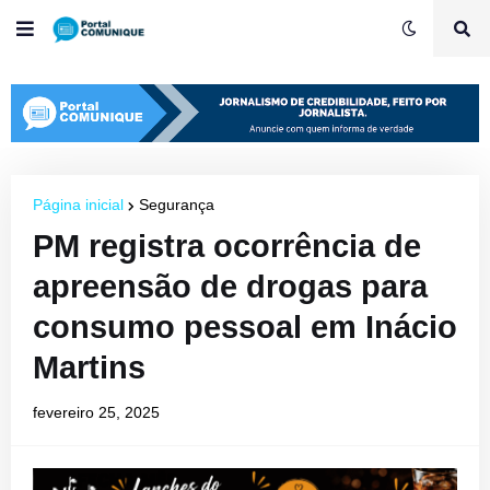
Página inicial
Segurança
PM registra ocorrência de
apreensão de drogas para
consumo pessoal em Inácio
Martins
fevereiro 25, 2025