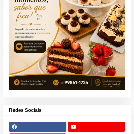
Redes Sociais