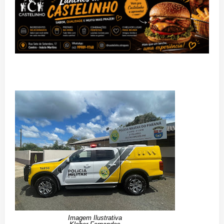
Imagem Ilustrativa