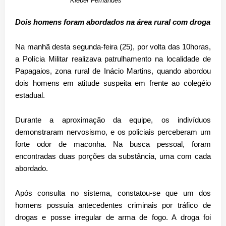
Kleber Fernandes
Dois homens foram abordados na área rural com droga
Na manhã desta segunda-feira (25), por volta das 10horas,
a Polícia Militar realizava patrulhamento na localidade de
Papagaios, zona rural de Inácio Martins, quando abordou
dois homens em atitude suspeita em frente ao colegéio
estadual.
Durante a aproximação da equipe, os indivíduos
demonstraram nervosismo, e os policiais perceberam um
forte odor de maconha. Na busca pessoal, foram
encontradas duas porções da substância, uma com cada
abordado.
Após consulta no sistema, constatou-se que um dos
homens possuía antecedentes criminais por tráfico de
drogas e posse irregular de arma de fogo. A droga foi