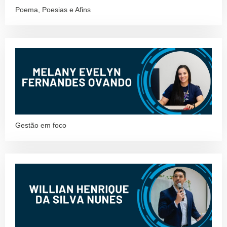
Poema, Poesias e Afins
Gestão em foco