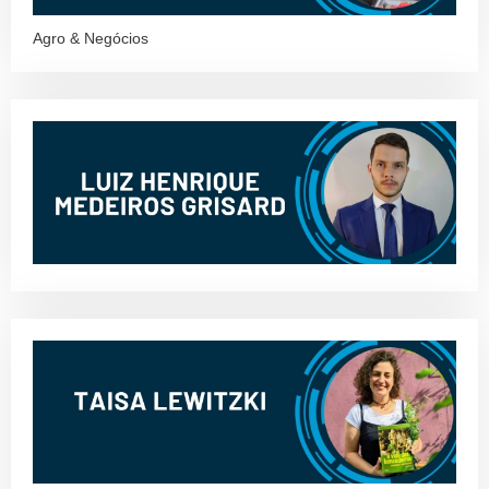
Agro & Negócios