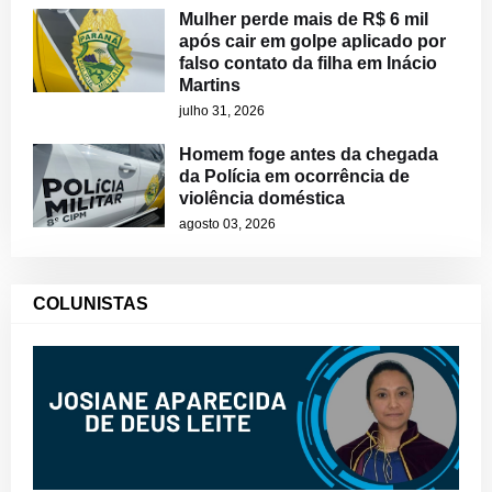
Mulher perde mais de R$ 6 mil
após cair em golpe aplicado por
falso contato da filha em Inácio
Martins
julho 31, 2026
Homem foge antes da chegada
da Polícia em ocorrência de
violência doméstica
agosto 03, 2026
COLUNISTAS