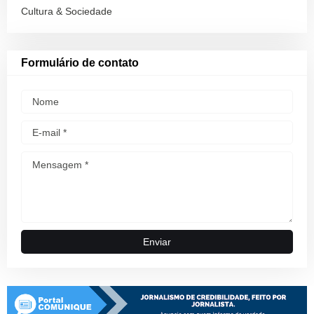
Cultura & Sociedade
Formulário de contato