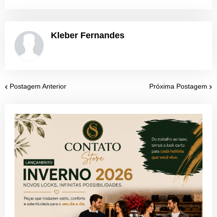
Kleber Fernandes
Postagem Anterior
Próxima Postagem