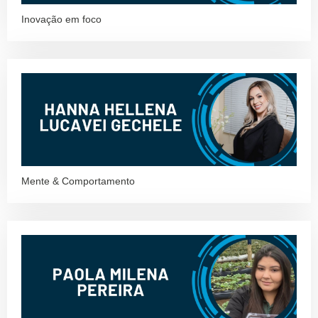
Inovação em foco
Mente & Comportamento