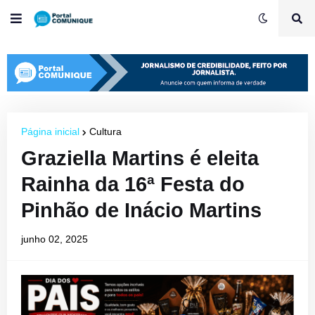
Página inicial
Cultura
Graziella Martins é eleita
Rainha da 16ª Festa do
Pinhão de Inácio Martins
junho 02, 2025