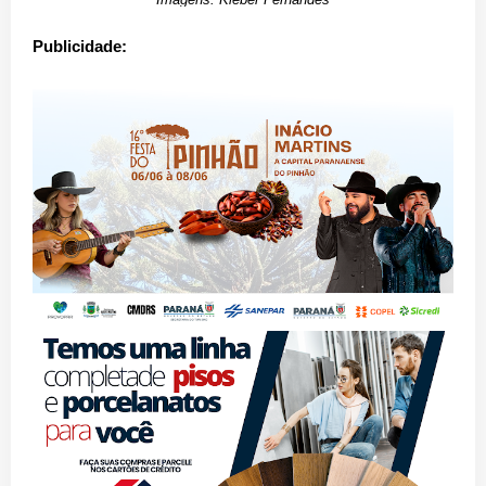
Publicidade: