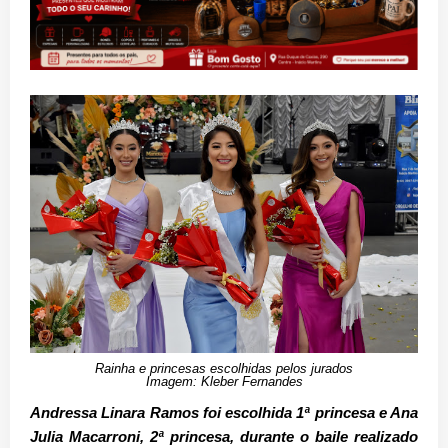
Rainha e princesas escolhidas pelos jurados
Imagem: Kleber Fernandes
Andressa Linara Ramos foi escolhida 1ª princesa e Ana
Julia Macarroni, 2ª princesa, durante o baile realizado