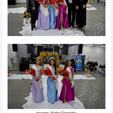
Imagens: Kleber Fernandes