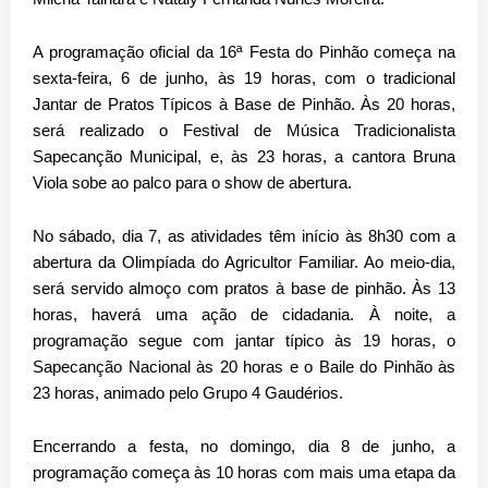
A programação oficial da 16ª Festa do Pinhão começa na
sexta-feira, 6 de junho, às 19 horas, com o tradicional
Jantar de Pratos Típicos à Base de Pinhão. Às 20 horas,
será realizado o Festival de Música Tradicionalista
Sapecanção Municipal, e, às 23 horas, a cantora Bruna
Viola sobe ao palco para o show de abertura.
No sábado, dia 7, as atividades têm início às 8h30 com a
abertura da Olimpíada do Agricultor Familiar. Ao meio-dia,
será servido almoço com pratos à base de pinhão. Às 13
horas, haverá uma ação de cidadania. À noite, a
programação segue com jantar típico às 19 horas, o
Sapecanção Nacional às 20 horas e o Baile do Pinhão às
23 horas, animado pelo Grupo 4 Gaudérios.
Encerrando a festa, no domingo, dia 8 de junho, a
programação começa às 10 horas com mais uma etapa da