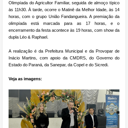
Olimpíada do Agricultor Familiar, seguida de almoço típico
às 11h30. À tarde, ocorre o Matinê da Melhor Idade, às 14
horas, com o grupo União Fandangueira. A premiação da
olimpíada está marcada para as 17 horas, e o
encerramento da festa acontece às 19 horas, com show da
dupla Léo & Raphael.
A realização é da Prefeitura Municipal e da Provopar de
Inácio Martins, com apoio da CMDRS, do Governo do
Estado do Paraná, da Sanepar, da Copel e do Sicredi.
Veja as imagens: