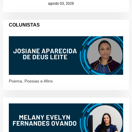
agosto 03, 2026
COLUNISTAS
Poema, Poesias e Afins