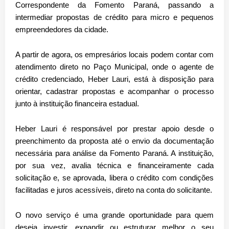
Correspondente da Fomento Paraná, passando a
intermediar propostas de crédito para micro e pequenos
empreendedores da cidade.
A partir de agora, os empresários locais podem contar com
atendimento direto no Paço Municipal, onde o agente de
crédito credenciado,
Heber Lauri
, está à disposição para
orientar, cadastrar propostas e acompanhar o processo
junto à instituição financeira estadual.
Heber Lauri é responsável por prestar apoio desde o
preenchimento da proposta até o envio da documentação
necessária para análise da Fomento Paraná. A instituição,
por sua vez, avalia técnica e financeiramente cada
solicitação e, se aprovada, libera o crédito com condições
facilitadas e juros acessíveis, direto na conta do solicitante.
O novo serviço é uma grande oportunidade para quem
deseja investir, expandir ou estruturar melhor o seu