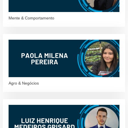
Mente & Comportamento
Agro & Negócios