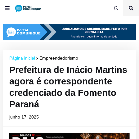
Página inicial
Empreendedorismo
Prefeitura de Inácio Martins
agora é correspondente
credenciado da Fomento
Paraná
junho 17, 2025