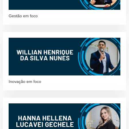
Gestão em foco
Inovação em foco