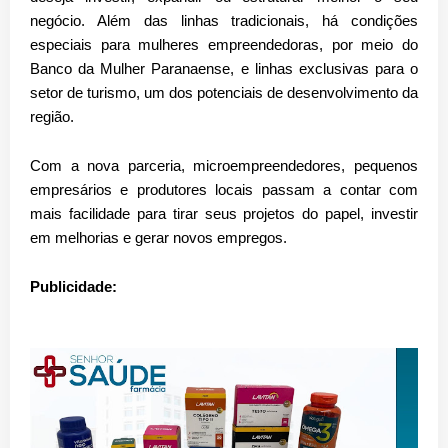
negócio. Além das linhas tradicionais, há
condições
especiais para mulheres empreendedoras
, por meio do
Banco da Mulher Paranaense
, e
linhas exclusivas para o
setor de turismo
, um dos potenciais de desenvolvimento da
região.
Com a nova parceria, microempreendedores, pequenos
empresários e produtores locais passam a contar com
mais facilidade para tirar seus projetos do papel, investir
em melhorias e gerar novos empregos.
Publicidade: