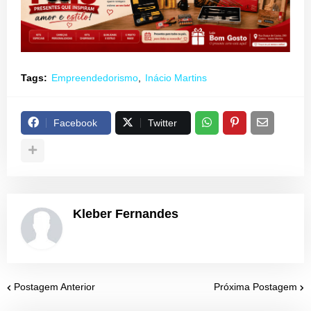
Tags:
Empreendedorismo
Inácio Martins
Facebook
Twitter
Kleber Fernandes
Postagem Anterior
Próxima Postagem