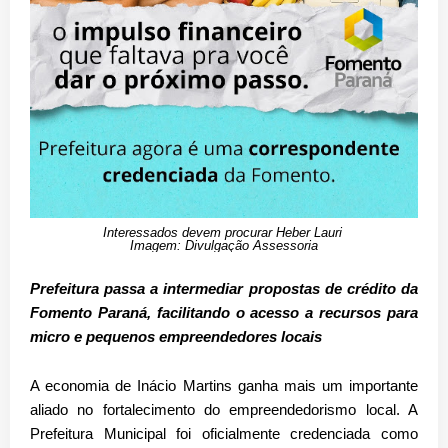
Interessados devem procurar Heber Lauri
Imagem: Divulgação Assessoria
Prefeitura passa a intermediar propostas de crédito da
Fomento Paraná, facilitando o acesso a recursos para
micro e pequenos empreendedores locais
A economia de Inácio Martins ganha mais um importante
aliado no fortalecimento do empreendedorismo local. A
Prefeitura Municipal foi oficialmente credenciada como