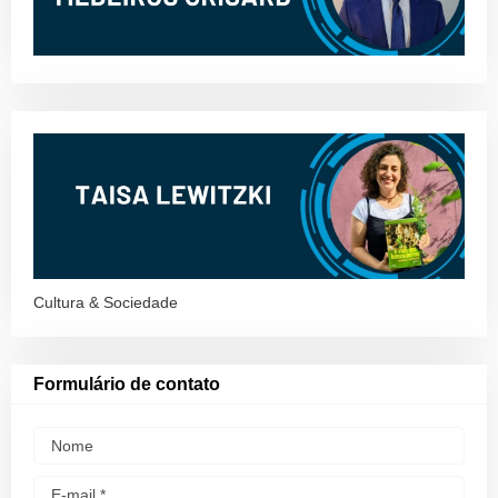
Cultura & Sociedade
Formulário de contato