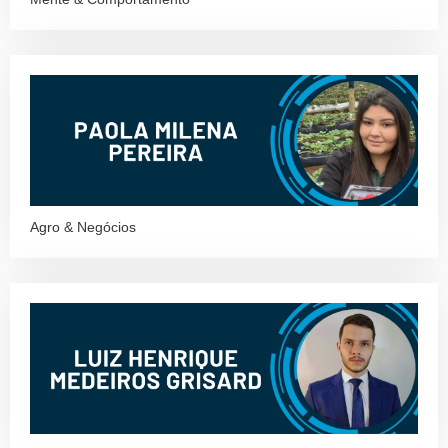
Agro & Negócios