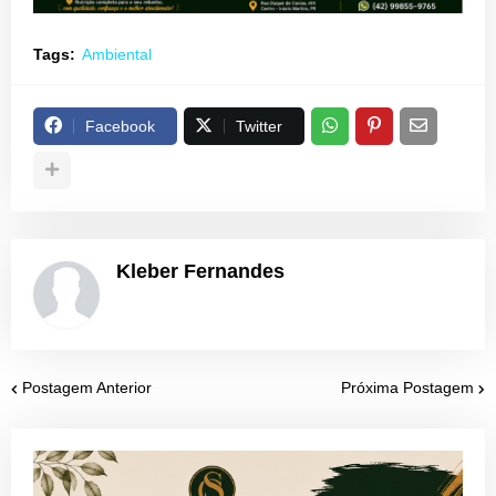
Tags:
Ambiental
Facebook
Twitter
Kleber Fernandes
Postagem Anterior
Próxima Postagem