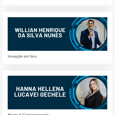
Inovação em foco
Mente & Comportamento