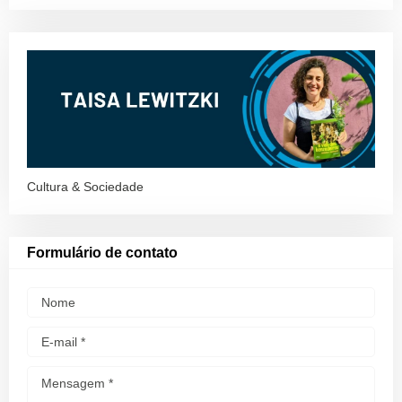
Cultura & Sociedade
Formulário de contato