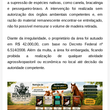
a
supressão de espécies nativas
, como
canela, bracatinga
e pessegueiro-bravo
. A intervenção foi realizada
sem
autorização dos órgãos ambientais competentes
e, em
razão do material remanescente encontrar-se entrelaçado,
não foi possível mensurar o volume de madeira retirada
.
Diante da irregularidade, o
proprietário da área foi autuado
em R$ 42.000,00
, com base no
Decreto Federal nº
6.514/2008
. Além da multa, a área foi
embargada
, ficando
proibida a realização de
qualquer atividade
agrossilvopastoril ou econômica
no local até decisão da
autoridade competente.