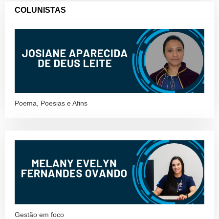
COLUNISTAS
Poema, Poesias e Afins
Gestão em foco