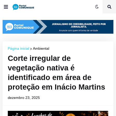
Página inicial
Ambiental
Corte irregular de
vegetação nativa é
identificado em área de
proteção em Inácio Martins
dezembro 23, 2025