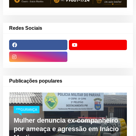
Redes Sociais
Publicações populares
SEGURANÇA
Mulher denuncia ex-companheiro
por ameaça e agressão em Inácio