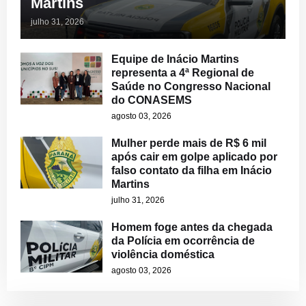
Martins
julho 31, 2026
Equipe de Inácio Martins
representa a 4ª Regional de
Saúde no Congresso Nacional
do CONASEMS
agosto 03, 2026
Mulher perde mais de R$ 6 mil
após cair em golpe aplicado por
falso contato da filha em Inácio
Martins
julho 31, 2026
Homem foge antes da chegada
da Polícia em ocorrência de
violência doméstica
agosto 03, 2026