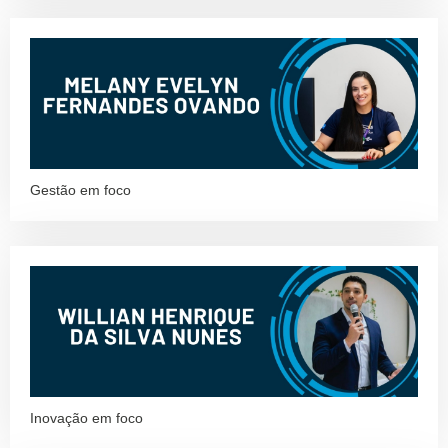
Gestão em foco
Inovação em foco