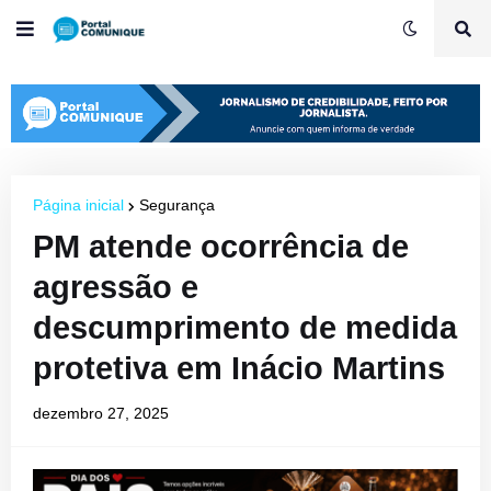
Página inicial
Segurança
PM atende ocorrência de
agressão e
descumprimento de medida
protetiva em Inácio Martins
dezembro 27, 2025