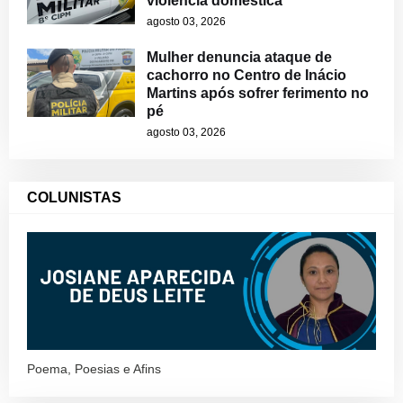
violência doméstica
agosto 03, 2026
Mulher denuncia ataque de
cachorro no Centro de Inácio
Martins após sofrer ferimento no
pé
agosto 03, 2026
COLUNISTAS
Poema, Poesias e Afins