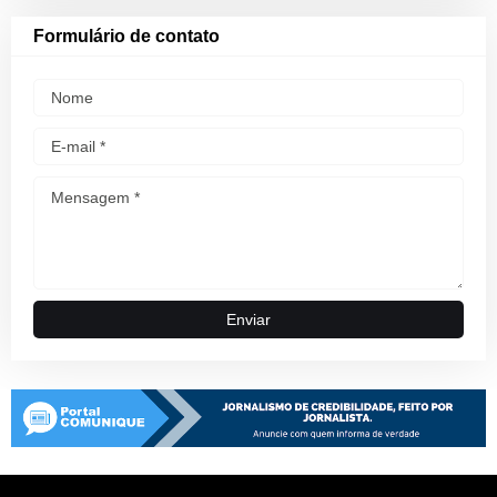
Formulário de contato