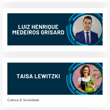
Cultura & Sociedade