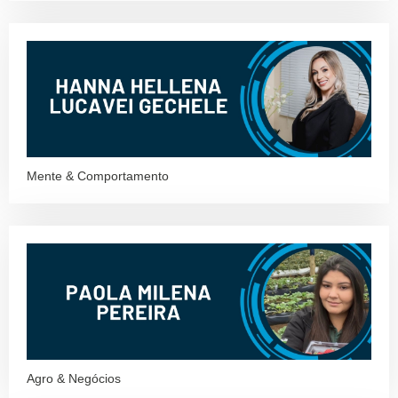
Mente & Comportamento
Agro & Negócios