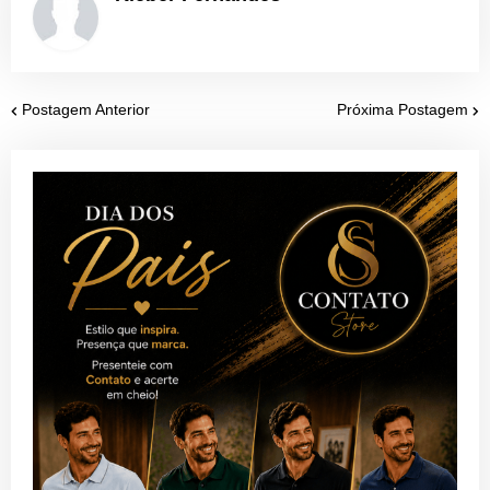
Postagem Anterior
Próxima Postagem