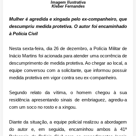
Imagem Ilustrativa
Kleber Fernandes
Mulher é agredida e xingada pelo ex-companheiro, que
descumpriu medida protetiva. O autor foi encaminhado
à Polícia Civil
Nesta sexta-feira, dia 26 de dezembro, a Polícia Militar de
Inácio Martins foi acionada para atender uma ocorrência de
descumprimento de medida protetiva. Ao chegar ao local, a
equipe conversou com a solicitante, que informou possuir
medida protetiva em vigor contra seu ex-companheiro.
Segundo relato da vítima, o homem chegou à sua
residência apresentando sinais de embriaguez, agrediu-a
com um soco no rosto e a xingou.
Diante da situação, a equipe policial realizou a abordagem
do autor e, em seguida, encaminhou ambos à 41ª