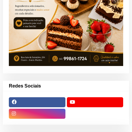
Redes Sociais