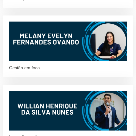
Gestão em foco