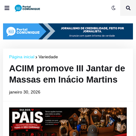
Página inicial
Variedade
ACIIM promove III Jantar de
Massas em Inácio Martins
janeiro 30, 2026