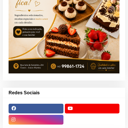
Redes Sociais