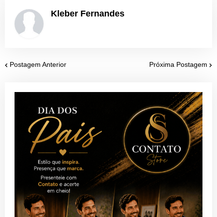
Kleber Fernandes
Postagem Anterior
Próxima Postagem