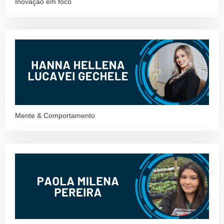
Inovação em foco
Mente & Comportamento