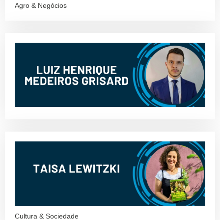
Agro & Negócios
Cultura & Sociedade