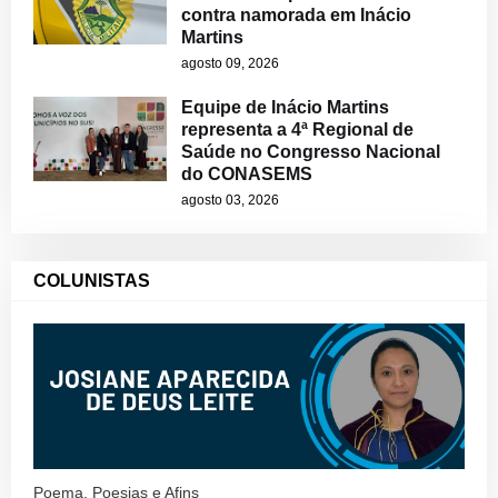
contra namorada em Inácio
Martins
agosto 09, 2026
Equipe de Inácio Martins
representa a 4ª Regional de
Saúde no Congresso Nacional
do CONASEMS
agosto 03, 2026
COLUNISTAS
Poema, Poesias e Afins