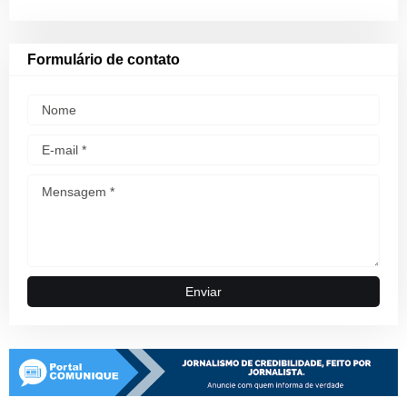
Formulário de contato