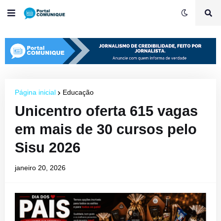
Página inicial
Educação
Unicentro oferta 615 vagas
em mais de 30 cursos pelo
Sisu 2026
janeiro 20, 2026