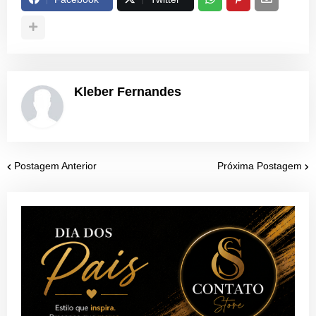
Kleber Fernandes
Postagem Anterior
Próxima Postagem