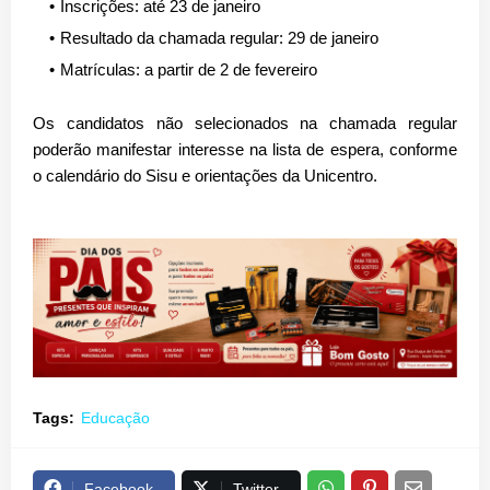
Inscrições:
até 23 de janeiro
Resultado da chamada regular:
29 de janeiro
Matrículas:
a partir de 2 de fevereiro
Os candidatos não selecionados na chamada regular
poderão
manifestar interesse na lista de espera
, conforme
o calendário do Sisu e orientações da Unicentro.
Tags:
Educação
Facebook
Twitter