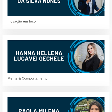
Inovação em foco
Mente & Comportamento