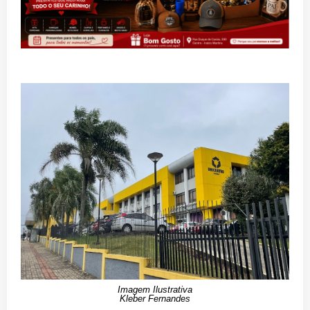
Imagem Ilustrativa
Kleber Fernandes