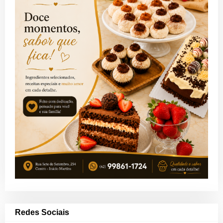
Redes Sociais