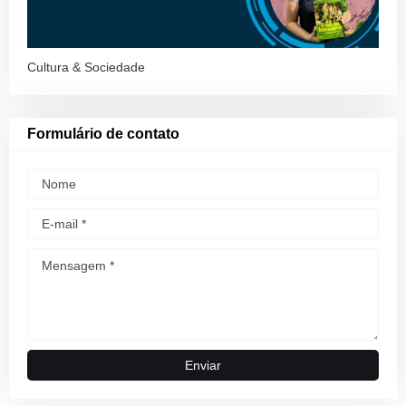
Cultura & Sociedade
Formulário de contato