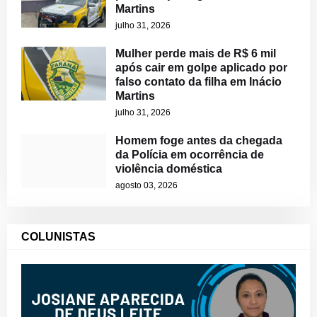
Martins
julho 31, 2026
Mulher perde mais de R$ 6 mil
após cair em golpe aplicado por
falso contato da filha em Inácio
Martins
julho 31, 2026
Homem foge antes da chegada
da Polícia em ocorrência de
violência doméstica
agosto 03, 2026
COLUNISTAS