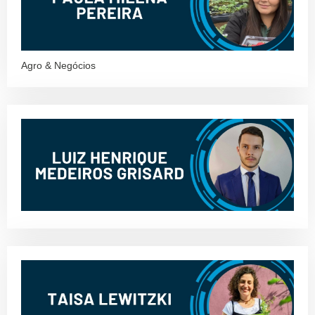
Agro & Negócios