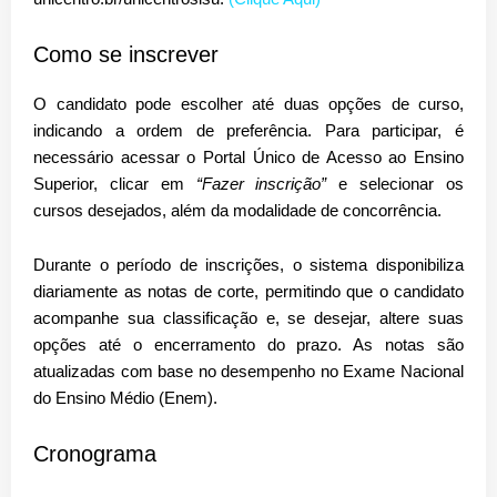
Como se inscrever
O candidato pode escolher
até duas opções de curso
,
indicando a ordem de preferência. Para participar, é
necessário acessar o
Portal Único de Acesso ao Ensino
Superior
, clicar em
“Fazer inscrição”
e selecionar os
cursos desejados, além da modalidade de concorrência.
Durante o período de inscrições, o sistema disponibiliza
diariamente as
notas de corte
, permitindo que o candidato
acompanhe sua classificação e, se desejar, altere suas
opções até o encerramento do prazo. As notas são
atualizadas com base no desempenho no
Exame Nacional
do Ensino Médio (Enem)
.
Cronograma