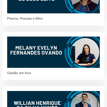
Poema, Poesias e Afins
Gestão em foco