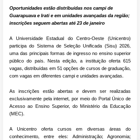
Oportunidades estão distribuídas nos campi de
Guarapuava e Irati e em unidades avançadas da região;
inscrições seguem abertas até 23 de janeiro
A Universidade Estadual do Centro-Oeste (Unicentro)
participa do
Sistema de Seleção Unificada (Sisu) 2026
,
uma das principais formas de ingresso no ensino superior
público do país. Nesta edição, a instituição oferta
615
vagas
, distribuídas em
51 opções de cursos de graduação
,
com vagas em diferentes campi e unidades avançadas.
As inscrições estão abertas e devem ser realizadas
exclusivamente pela internet
, por meio do
Portal Único de
Acesso ao Ensino Superior
, do Ministério da Educação
(MEC).
A Unicentro oferta cursos em diversas áreas do
conhecimento, entre eles:
Administração; Agronomia;