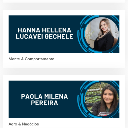
Mente & Comportamento
Agro & Negócios