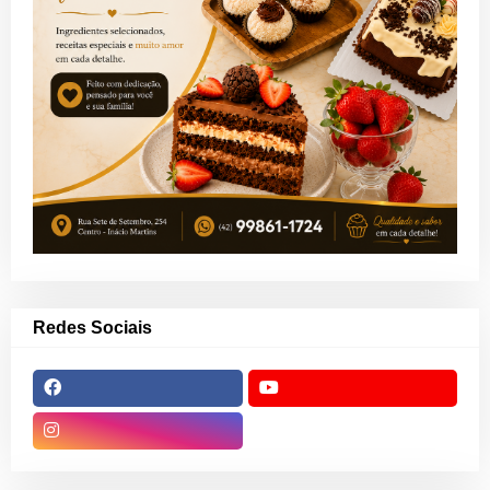
Redes Sociais