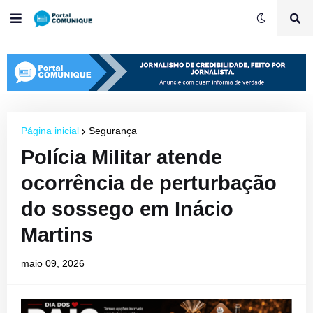
Página inicial
Segurança
Polícia Militar atende
ocorrência de perturbação
do sossego em Inácio
Martins
maio 09, 2026