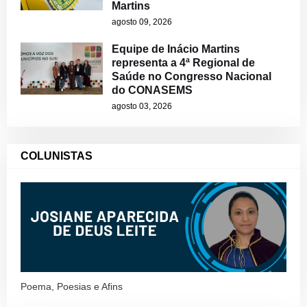
Martins
agosto 09, 2026
Equipe de Inácio Martins
representa a 4ª Regional de
Saúde no Congresso Nacional
do CONASEMS
agosto 03, 2026
COLUNISTAS
Poema, Poesias e Afins