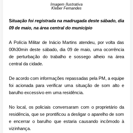
Imagem Ilustrativa
Kleber Fernandes
S
ituação foi registrada na madrugada deste sábado, dia
09 de maio, na área central do município
A Polícia Militar de Inácio Martins atendeu, por volta das
00h30min deste sábado, dia 09 de maio, uma ocorrência
de perturbação do trabalho e sossego alheio na área
central da cidade.
De acordo com informações repassadas pela PM, a equipe
foi acionada para verificar uma situação de som alto e
barulho excessivo em uma residência.
No local, os policiais conversaram com o proprietário da
residência, que se prontificou a desligar o aparelho de som
e encerrar o barulho que estaria causando incômodo à
vizinhança.