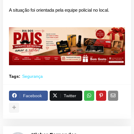
A situação foi orientada pela equipe policial no local.
Tags:
Segurança
Facebook
Twitter