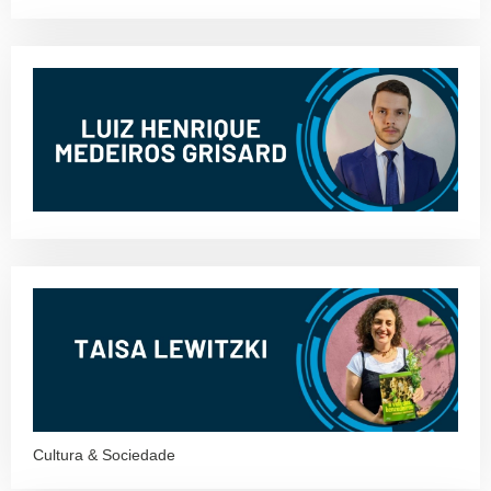
Cultura & Sociedade