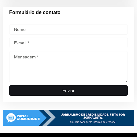
Formulário de contato