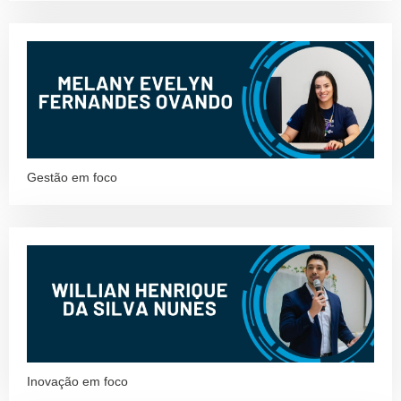
Gestão em foco
Inovação em foco