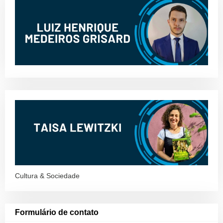
Cultura & Sociedade
Formulário de contato