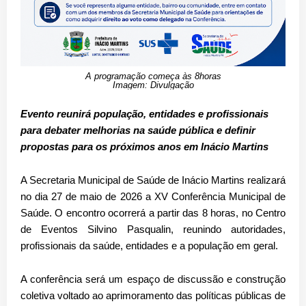
A programação começa às 8horas
Imagem: Divulgação
Evento reunirá população, entidades e profissionais
para debater melhorias na saúde pública e definir
propostas para os próximos anos em Inácio Martins
A Secretaria Municipal de Saúde de Inácio Martins realizará
no dia 27 de maio de 2026 a XV Conferência Municipal de
Saúde. O encontro ocorrerá a partir das 8 horas, no Centro
de Eventos Silvino Pasqualin, reunindo autoridades,
profissionais da saúde, entidades e a população em geral.
A conferência será um espaço de discussão e construção
coletiva voltado ao aprimoramento das políticas públicas de