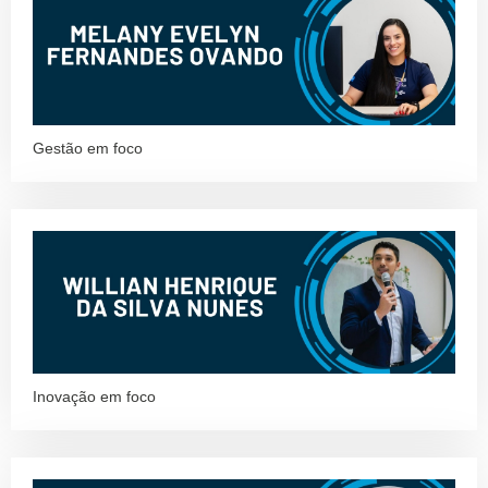
Gestão em foco
Inovação em foco