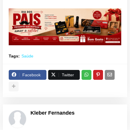
Tags:
Saúde
Facebook
Twitter
Kleber Fernandes