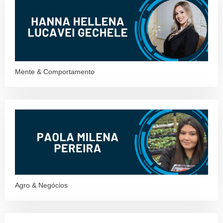
Mente & Comportamento
Agro & Negócios