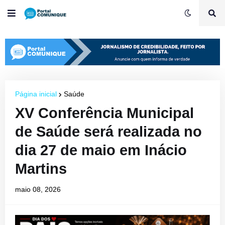
Página inicial
Saúde
XV Conferência Municipal
de Saúde será realizada no
dia 27 de maio em Inácio
Martins
maio 08, 2026