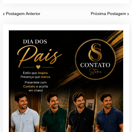
Postagem Anterior
Próxima Postagem