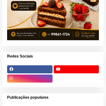
Redes Sociais
Publicações populares