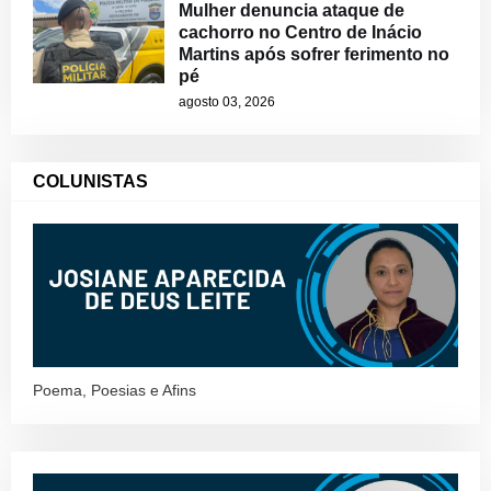
Mulher denuncia ataque de
cachorro no Centro de Inácio
Martins após sofrer ferimento no
pé
agosto 03, 2026
COLUNISTAS
Poema, Poesias e Afins