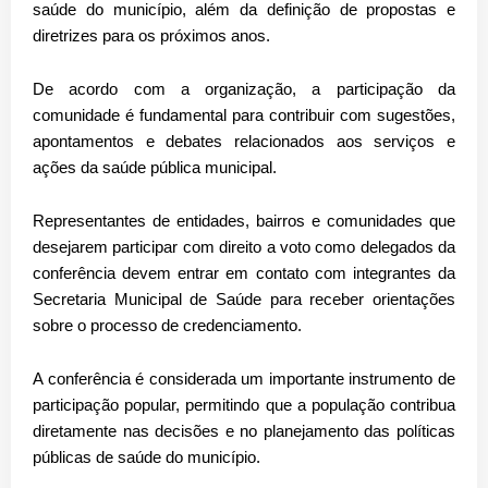
saúde do município, além da definição de propostas e
diretrizes para os próximos anos.
De acordo com a organização, a participação da
comunidade é fundamental para contribuir com sugestões,
apontamentos e debates relacionados aos serviços e
ações da saúde pública municipal.
Representantes de entidades, bairros e comunidades que
desejarem participar com direito a voto como delegados da
conferência devem entrar em contato com integrantes da
Secretaria Municipal de Saúde para receber orientações
sobre o processo de credenciamento.
A conferência é considerada um importante instrumento de
participação popular, permitindo que a população contribua
diretamente nas decisões e no planejamento das políticas
públicas de saúde do município.