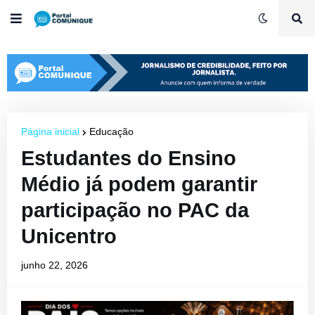
Página inicial
Educação
Estudantes do Ensino
Médio já podem garantir
participação no PAC da
Unicentro
junho 22, 2026