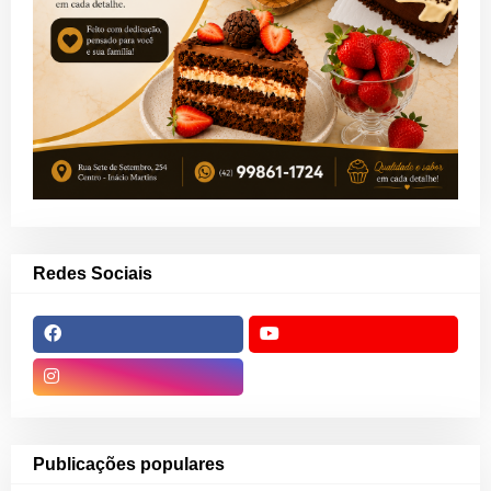
Redes Sociais
Publicações populares