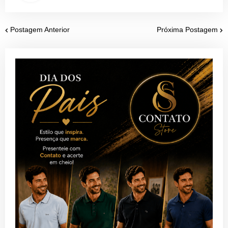
Postagem Anterior
Próxima Postagem