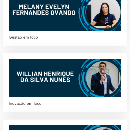
Gestão em foco
Inovação em foco