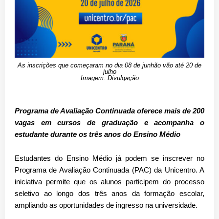
As inscrições que começaram no dia 08 de junhão vão até 20 de
julho
Imagem: Divulgação
Programa de Avaliação Continuada oferece mais de 200
vagas em cursos de graduação e acompanha o
estudante durante os três anos do Ensino Médio
Estudantes do Ensino Médio já podem se inscrever no
Programa de Avaliação Continuada (PAC) da Unicentro. A
iniciativa permite que os alunos participem do processo
seletivo ao longo dos três anos da formação escolar,
ampliando as oportunidades de ingresso na universidade.