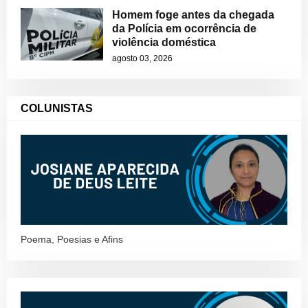
Homem foge antes da chegada
da Polícia em ocorrência de
violência doméstica
agosto 03, 2026
COLUNISTAS
Poema, Poesias e Afins