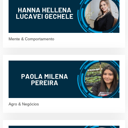
Mente & Comportamento
Agro & Negócios