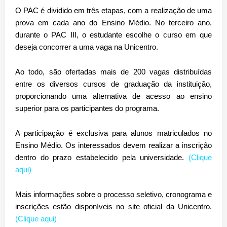
O PAC é dividido em três etapas, com a realização de uma
prova em cada ano do Ensino Médio. No terceiro ano,
durante o PAC III, o estudante escolhe o curso em que
deseja concorrer a uma vaga na Unicentro.
Ao todo, são ofertadas mais de 200 vagas distribuídas
entre os diversos cursos de graduação da instituição,
proporcionando uma alternativa de acesso ao ensino
superior para os participantes do programa.
A participação é exclusiva para alunos matriculados no
Ensino Médio. Os interessados devem realizar a inscrição
dentro do prazo estabelecido pela universidade.
(Clique
aqui)
Mais informações sobre o processo seletivo, cronograma e
inscrições estão disponíveis no site oficial da Unicentro.
(Clique aqui)