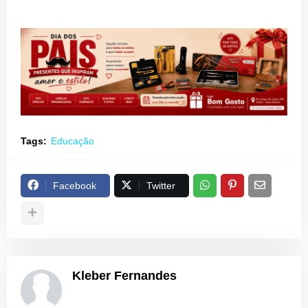
Tags:
Educação
Facebook
Twitter
Kleber Fernandes