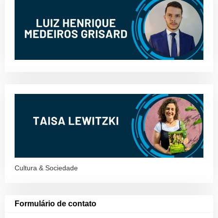
Cultura & Sociedade
Formulário de contato