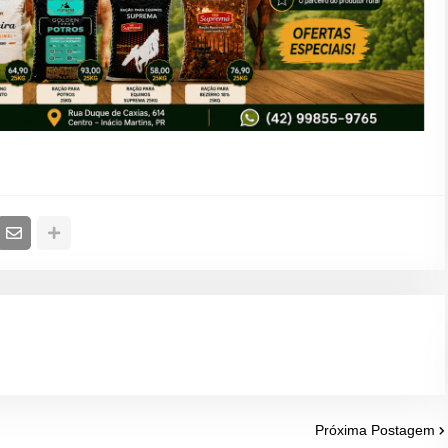
Próxima Postagem