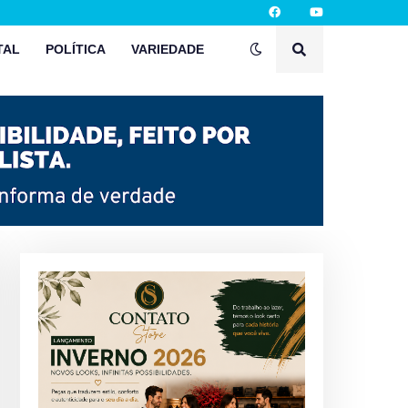
TAL
POLÍTICA
VARIEDADE