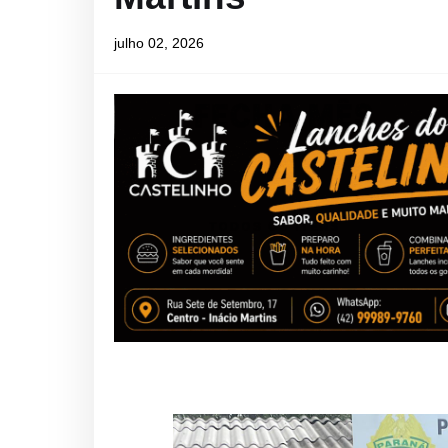
julho 02, 2026