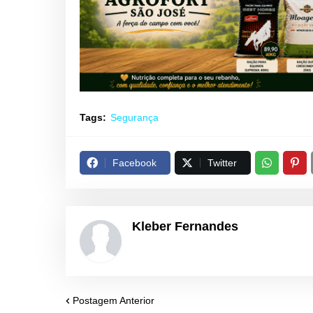
Tags:
Segurança
Facebook
Twitter
Kleber Fernandes
Postagem Anterior