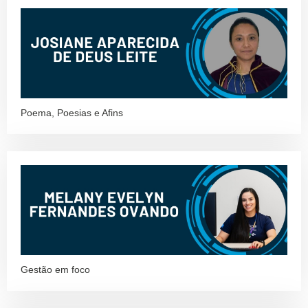
Poema, Poesias e Afins
Gestão em foco