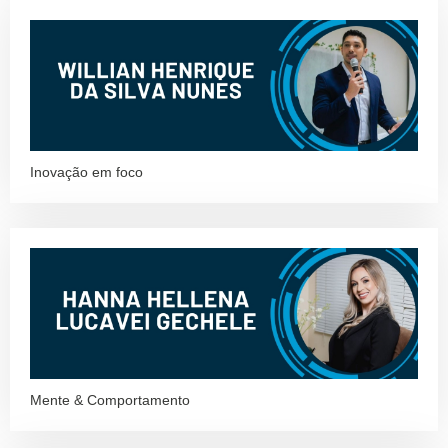
Inovação em foco
Mente & Comportamento