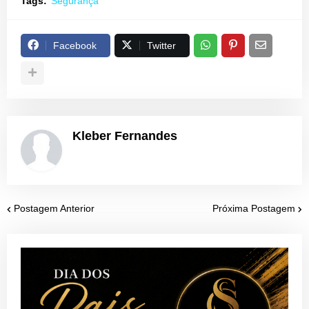
Tags:
Segurança
Facebook
Twitter
Kleber Fernandes
Postagem Anterior
Próxima Postagem