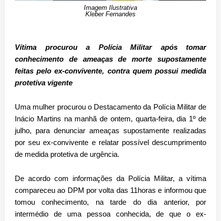
Imagem Ilustrativa
Kleber Fernandes
Vítima procurou a Polícia Militar após tomar
conhecimento de ameaças de morte supostamente
feitas pelo ex-convivente, contra quem possui medida
protetiva vigente
Uma mulher procurou o Destacamento da Polícia Militar de
Inácio Martins na manhã de ontem, quarta-feira, dia 1º de
julho, para denunciar ameaças supostamente realizadas
por seu ex-convivente e relatar possível descumprimento
de medida protetiva de urgência.
De acordo com informações da Polícia Militar, a vítima
compareceu ao DPM por volta das 11horas e informou que
tomou conhecimento, na tarde do dia anterior, por
intermédio de uma pessoa conhecida, de que o ex-