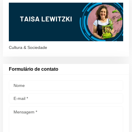
Cultura & Sociedade
Formulário de contato