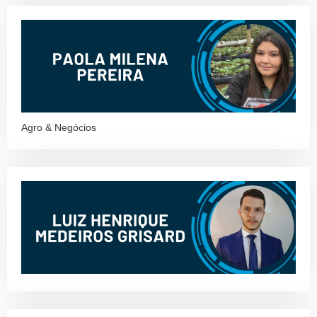
Agro & Negócios