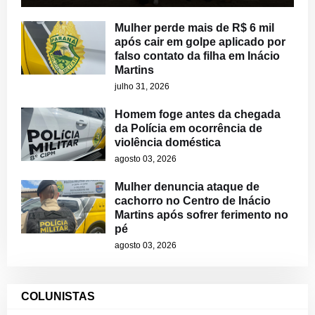
Mulher perde mais de R$ 6 mil
após cair em golpe aplicado por
falso contato da filha em Inácio
Martins
julho 31, 2026
Homem foge antes da chegada
da Polícia em ocorrência de
violência doméstica
agosto 03, 2026
Mulher denuncia ataque de
cachorro no Centro de Inácio
Martins após sofrer ferimento no
pé
agosto 03, 2026
COLUNISTAS