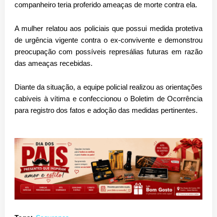
companheiro teria proferido ameaças de morte contra ela.
A mulher relatou aos policiais que possui medida protetiva
de urgência vigente contra o ex-convivente e demonstrou
preocupação com possíveis represálias futuras em razão
das ameaças recebidas.
Diante da situação, a equipe policial realizou as orientações
cabíveis à vítima e confeccionou o Boletim de Ocorrência
para registro dos fatos e adoção das medidas pertinentes.