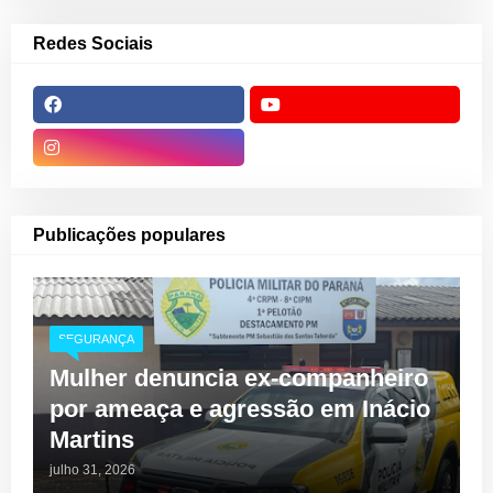
Redes Sociais
Publicações populares
SEGURANÇA
Mulher denuncia ex-companheiro
por ameaça e agressão em Inácio
Martins
julho 31, 2026