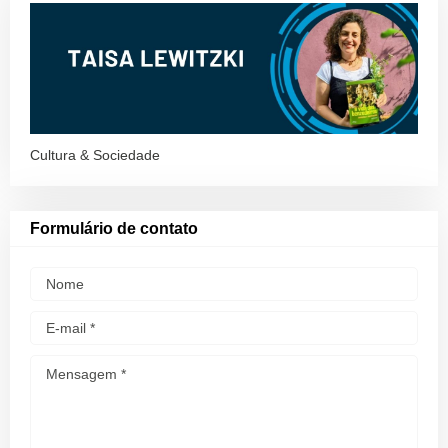
Cultura & Sociedade
Formulário de contato