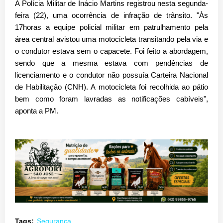
A Polícia Militar de Inácio Martins registrou nesta segunda-
feira (22), uma ocorrência de infração de trânsito. "Às
17horas a equipe policial militar em patrulhamento pela
área central avistou uma motocicleta transitando pela via e
o condutor estava sem o capacete. Foi feito a abordagem,
sendo que a mesma estava com pendências de
licenciamento e o condutor não possuía Carteira Nacional
de Habilitação (CNH). A motocicleta foi recolhida ao pátio
bem como foram lavradas as notificações cabíveis",
aponta a PM.
Tags:
Segurança