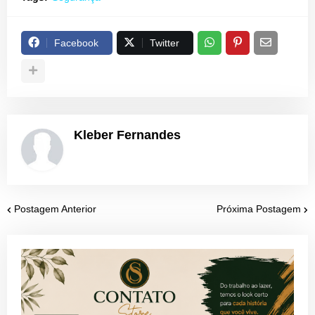
Facebook
Twitter
Kleber Fernandes
Postagem Anterior
Próxima Postagem