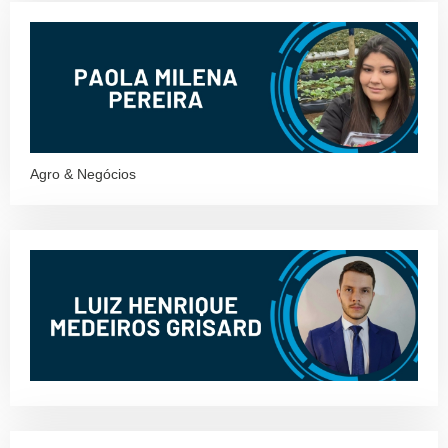
Agro & Negócios