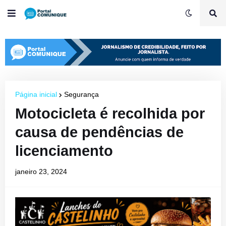
Página inicial
Segurança
Motocicleta é recolhida por
causa de pendências de
licenciamento
janeiro 23, 2024