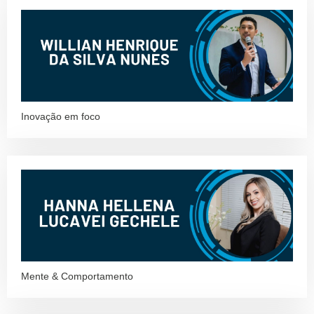
Inovação em foco
Mente & Comportamento