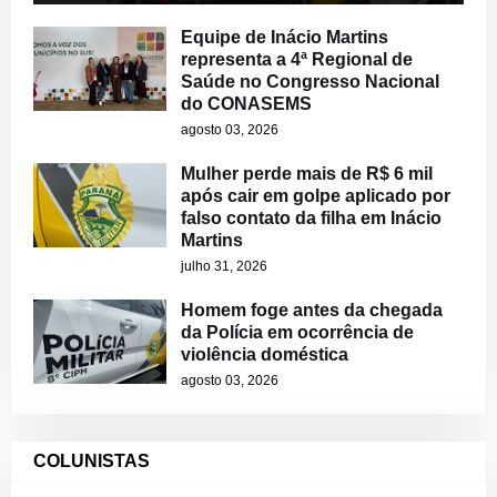
Equipe de Inácio Martins
representa a 4ª Regional de
Saúde no Congresso Nacional
do CONASEMS
agosto 03, 2026
Mulher perde mais de R$ 6 mil
após cair em golpe aplicado por
falso contato da filha em Inácio
Martins
julho 31, 2026
Homem foge antes da chegada
da Polícia em ocorrência de
violência doméstica
agosto 03, 2026
COLUNISTAS