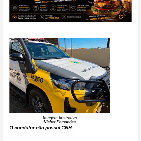
Imagem Ilustrativa
Kleber Fernandes
O condutor não possui CNH