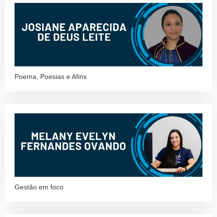
Poema, Poesias e Afins
Gestão em foco