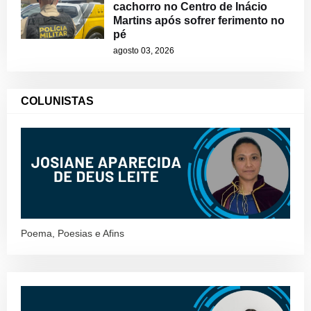
cachorro no Centro de Inácio
Martins após sofrer ferimento no
pé
agosto 03, 2026
COLUNISTAS
Poema, Poesias e Afins