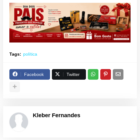
Tags:
política
Facebook
Twitter
Kleber Fernandes