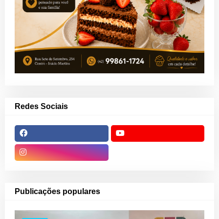
Redes Sociais
Publicações populares