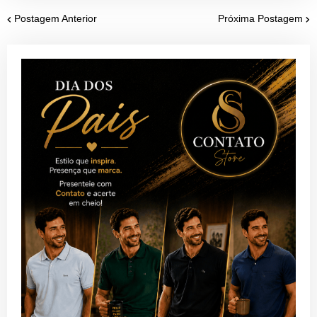
Postagem Anterior
Próxima Postagem