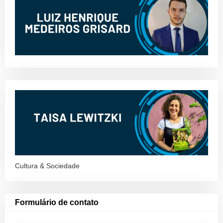
Cultura & Sociedade
Formulário de contato