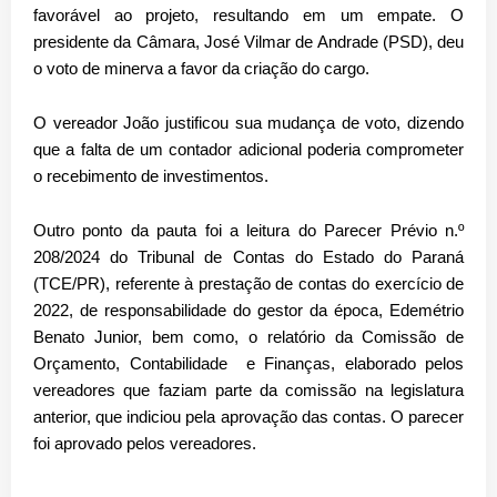
favorável ao projeto, resultando em um empate. O
presidente da Câmara, José Vilmar de Andrade (PSD), deu
o voto de minerva a favor da criação do cargo.
O vereador João justificou sua mudança de voto, dizendo
que a falta de um contador adicional poderia comprometer
o recebimento de investimentos.
Outro ponto da pauta foi a leitura do Parecer Prévio n.º
208/2024 do Tribunal de Contas do Estado do Paraná
(TCE/PR), referente à prestação de contas do exercício de
2022, de responsabilidade do gestor da época, Edemétrio
Benato Junior, bem como, o relatório da Comissão de
Orçamento, Contabilidade e Finanças, elaborado pelos
vereadores que faziam parte da comissão na legislatura
anterior, que indiciou pela aprovação das contas. O parecer
foi aprovado pelos vereadores.