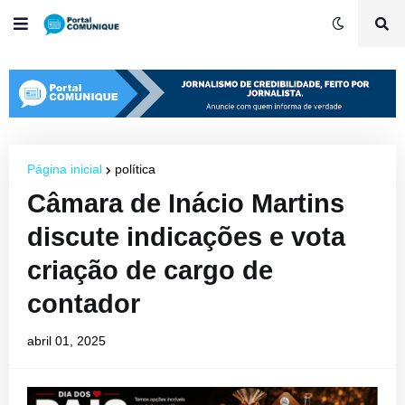
Página inicial
política
Câmara de Inácio Martins
discute indicações e vota
criação de cargo de
contador
abril 01, 2025