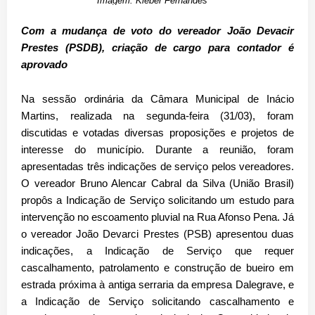
Imagem: Kleber Fernandes
Com a mudança de voto do vereador João Devacir
Prestes (PSDB), criação de cargo para contador é
aprovado
Na sessão ordinária da Câmara Municipal de Inácio
Martins, realizada na segunda-feira (31/03), foram
discutidas e votadas diversas proposições e projetos de
interesse do município. Durante a reunião, foram
apresentadas três indicações de serviço pelos vereadores.
O vereador Bruno Alencar Cabral da Silva (União Brasil)
propôs a Indicação de Serviço solicitando um estudo para
intervenção no escoamento pluvial na Rua Afonso Pena. Já
o vereador João Devarci Prestes (PSB) apresentou duas
indicações, a Indicação de Serviço que requer
cascalhamento, patrolamento e construção de bueiro em
estrada próxima à antiga serraria da empresa Dalegrave, e
a Indicação de Serviço solicitando cascalhamento e