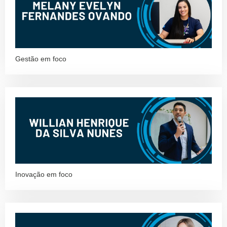
Gestão em foco
Inovação em foco