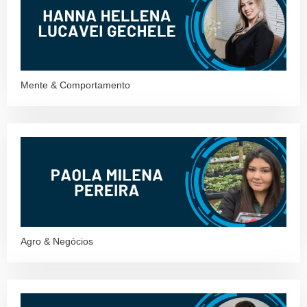
Mente & Comportamento
Agro & Negócios