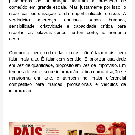
plataformas de automação facilitam a produção de
conteúdo em grande escala. Mas justamente por isso, o
risco da padronização e da superficialidade cresce. A
verdadeira diferença continua sendo humana,
sensibilidade, criatividade e capacidade crítica para
escolher as palavras certas, no tom certo, no momento
certo.
Comunicar bem, no fim das contas, não é falar mais, nem
falar mais alto. É falar com sentido. É priorizar qualidade
em vez de quantidade, propósito em vez de improviso. Em
tempos de excesso de informação, a boa comunicação se
transforma em arte, e também no maior diferencial
competitivo para marcas, profissionais e veículos de
informação.