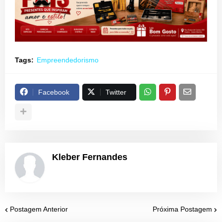
Tags:
Empreendedorismo
Facebook
Twitter
Kleber Fernandes
Postagem Anterior
Próxima Postagem