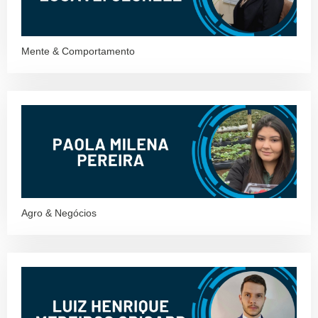
Mente & Comportamento
Agro & Negócios