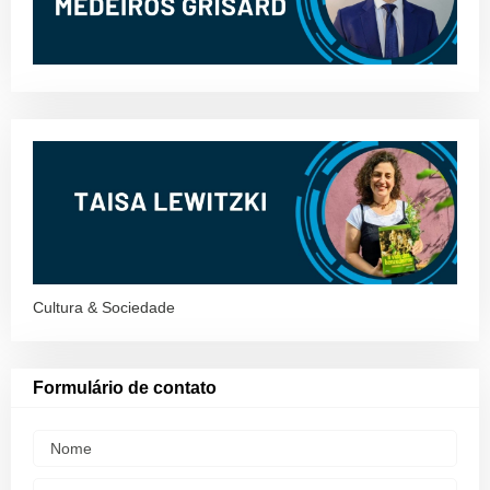
Cultura & Sociedade
Formulário de contato