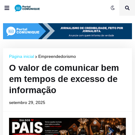
Página inicial
Empreendedorismo
O valor de comunicar bem
em tempos de excesso de
informação
setembro 29, 2025