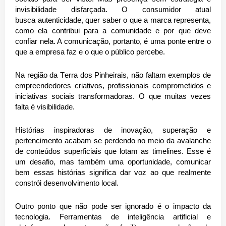
invisibilidade disfarçada. O consumidor atual
busca
autenticidade, quer saber o que a marca representa,
como ela contribui para a comunidade e por que deve
confiar nela. A comunicação, portanto, é uma ponte entre o
que a empresa faz e o que o público percebe.
Na região da Terra dos Pinheirais, não faltam exemplos de
empreendedores criativos, profissionais comprometidos e
iniciativas sociais transformadoras. O que muitas vezes
falta é visibilidade.
Histórias inspiradoras de inovação, superação e
pertencimento acabam se perdendo no meio da avalanche
de conteúdos superficiais que lotam as timelines. Esse é
um desafio, mas também uma oportunidade, comunicar
bem essas histórias significa dar voz ao que realmente
constrói desenvolvimento local.
Outro ponto que não pode ser ignorado é o impacto da
tecnologia. Ferramentas de inteligência artificial e