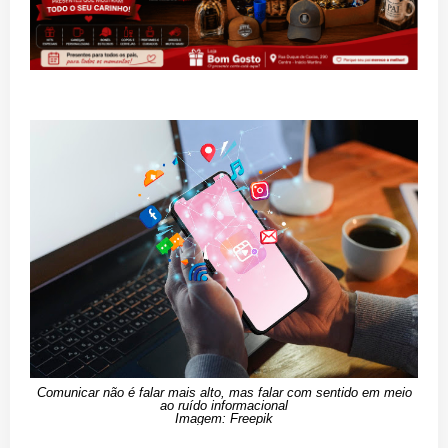
Comunicar não é falar mais alto, mas falar com sentido em meio
ao ruído informacional
Imagem: Freepik