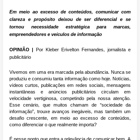
Em meio ao excesso de conteúdos, comunicar com
clareza e propósito deixou de ser diferencial e se
tornou necessidade estratégica para marcas,
empreendedores e veículos de informação
OPINIÃO |
Por Kleber Erivelton Fernandes, jornalista e
publicitário
Vivemos em uma era marcada pela abundância. Nunca se
produziu e consumiu tanta informação como hoje. Notícias,
vídeos curtos, publicações em redes sociais, mensagens
instantâneas e anúncios publicitários circulam em
velocidade vertiginosa, competindo pela nossa atenção.
Esse cenário, que muitos chamam de “sociedade da
informação”, trouxe avanços inegáveis, mas também um
desafio crescente, em meio ao excesso de conteúdos,
como diferenciar o que realmente importa?
É nesse ponto que entra a relevância de comunicar bem. A