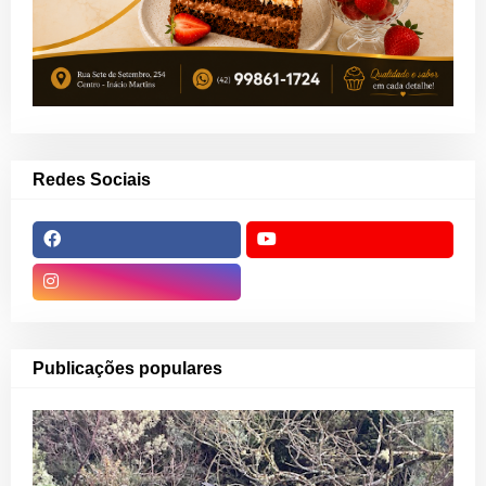
Redes Sociais
Publicações populares