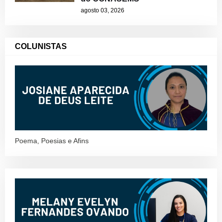
agosto 03, 2026
COLUNISTAS
Poema, Poesias e Afins