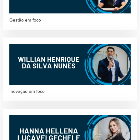
Gestão em foco
Inovação em foco