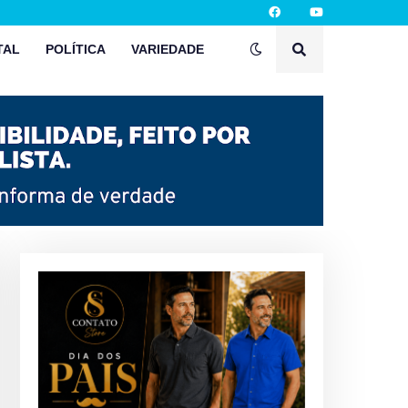
TAL
POLÍTICA
VARIEDADE