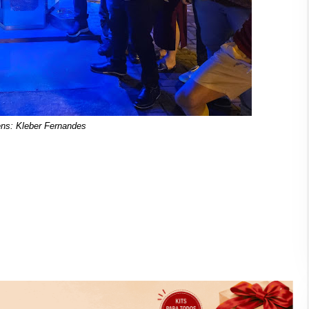
ns: Kleber Fernandes