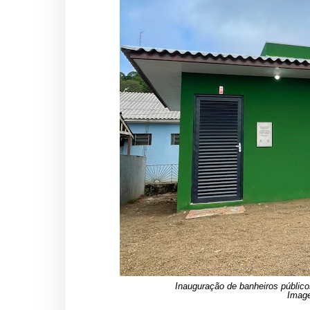
Inauguração de banheiros público
Image