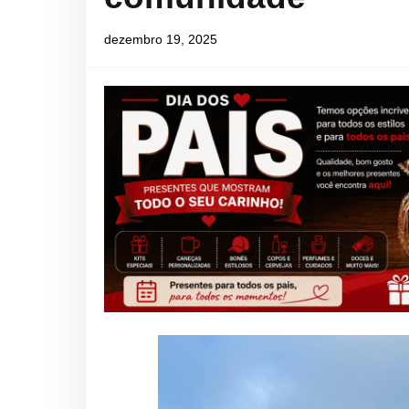
dezembro 19, 2025