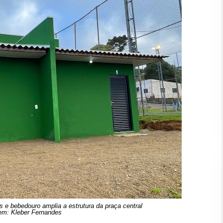
s e bebedouro amplia a estrutura da praça central
m: Kleber Fernandes