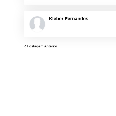
Kleber Fernandes
Postagem Anterior