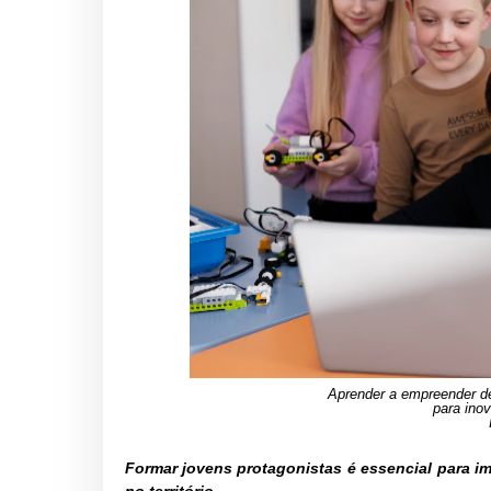
Aprender a empreender d
para inov
Formar jovens protagonistas é essencial para 