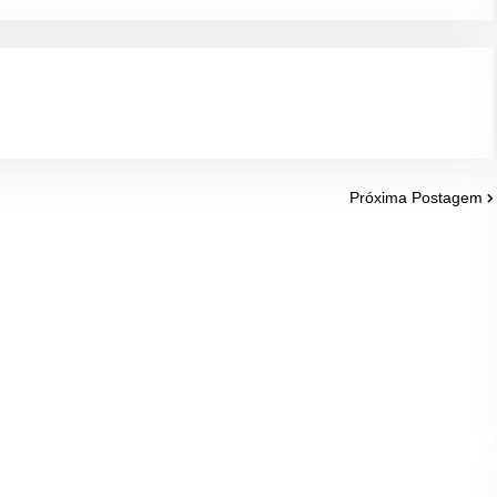
Próxima Postagem