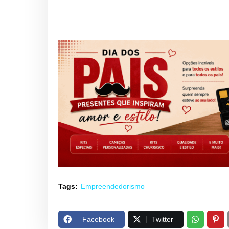
Tags:
Empreendedorismo
Facebook
Twitter