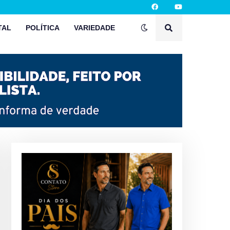
TAL
POLÍTICA
VARIEDADE