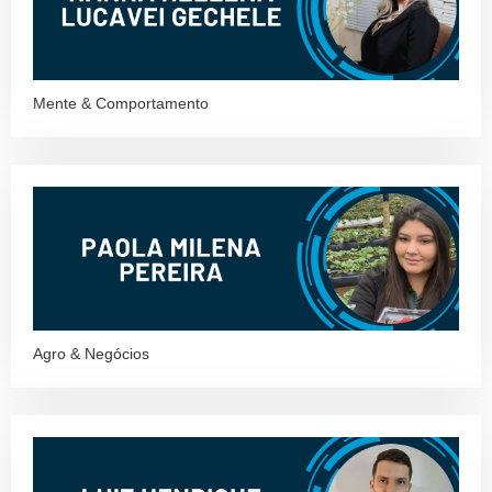
Mente & Comportamento
Agro & Negócios