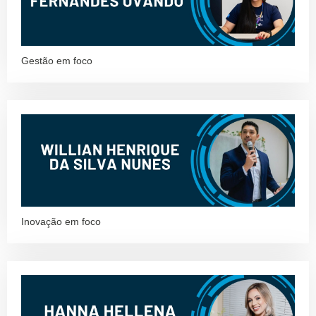
Gestão em foco
Inovação em foco