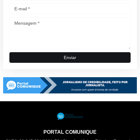
PORTAL COMUNIQUE