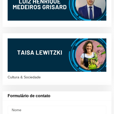
Cultura & Sociedade
Formulário de contato