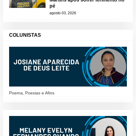
pé
agosto 03, 2026
COLUNISTAS
Poema, Poesias e Afins