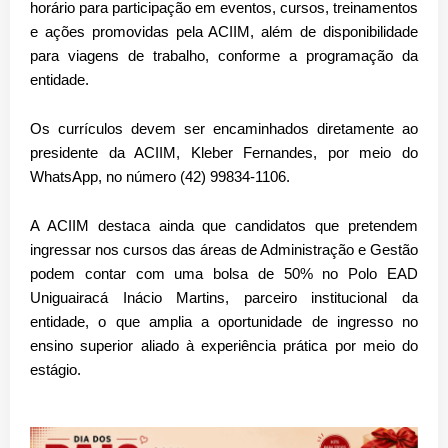
horário
para participação em
eventos, cursos, treinamentos
e ações promovidas pela ACIIM
, além de
disponibilidade
para viagens de trabalho
, conforme a programação da
entidade.
Os currículos devem ser encaminhados diretamente ao
presidente da ACIIM, Kleber Fernandes
, por meio do
WhatsApp, no número
(42) 99834-1106
.
A ACIIM destaca ainda que candidatos que pretendem
ingressar nos cursos das áreas de Administração e Gestão
podem contar com uma
bolsa de 50%
no
Polo EAD
Uniguairacá Inácio Martins
, parceiro institucional da
entidade, o que amplia a oportunidade de ingresso no
ensino superior aliado à experiência prática por meio do
estágio.