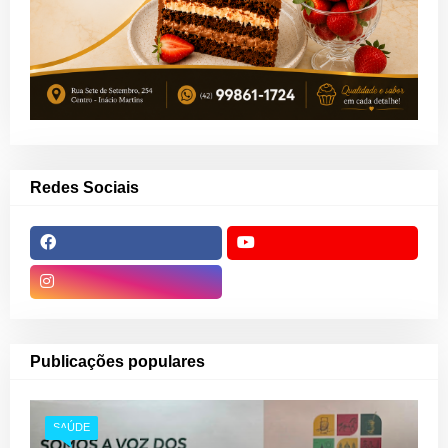
Redes Sociais
Publicações populares
SAÚDE