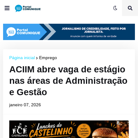
Página inicial
Emprego
ACIIM abre vaga de estágio
nas áreas de Administração
e Gestão
janeiro 07, 2026