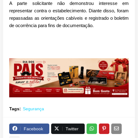
A parte solicitante não demonstrou interesse em
representar contra o estabelecimento. Diante disso, foram
repassadas as orientações cabíveis e registrado o boletim
de ocorrência para fins de documentação.
Tags:
Segurança
Facebook
Twitter