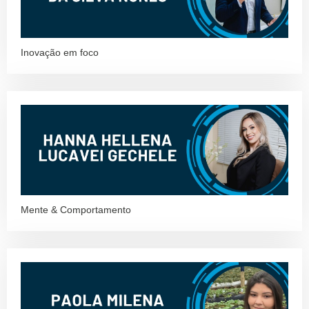
Inovação em foco
Mente & Comportamento