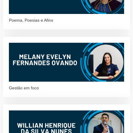
Poema, Poesias e Afins
Gestão em foco