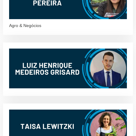
Agro & Negócios