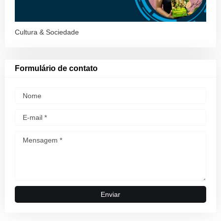
Cultura & Sociedade
Formulário de contato