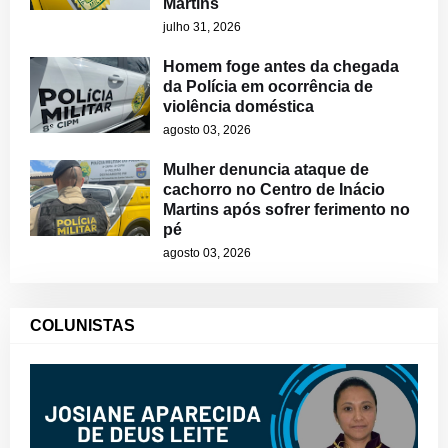
Martins
julho 31, 2026
Homem foge antes da chegada
da Polícia em ocorrência de
violência doméstica
agosto 03, 2026
Mulher denuncia ataque de
cachorro no Centro de Inácio
Martins após sofrer ferimento no
pé
agosto 03, 2026
COLUNISTAS