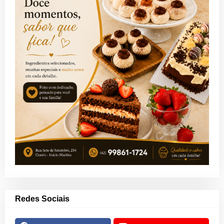
Redes Sociais