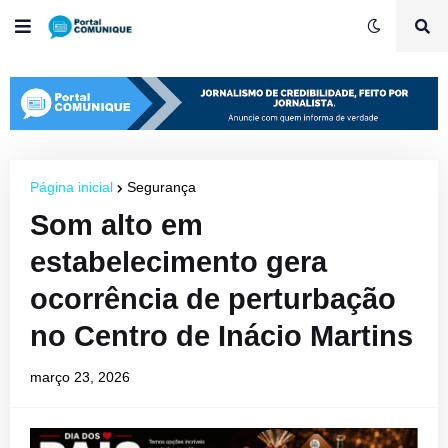
Página inicial
Segurança
Som alto em
estabelecimento gera
ocorrência de perturbação
no Centro de Inácio Martins
março 23, 2026