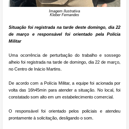
Imagem Ilustrativa
Kleber Fernandes
Situação foi registrada na tarde deste domingo, dia 22
de março e responsável foi orientado pela Polícia
Militar
Uma ocorrência de perturbação do trabalho e sossego
alheio foi registrada na tarde de domingo, dia 22 de março,
no Centro de Inácio Martins.
De acordo com a Polícia Militar, a equipe foi acionada por
volta das 16h45min para atender a situação. No local, foi
constatado som alto em um estabelecimento comercial.
O responsável foi orientado pelos policiais e atendeu
prontamente à solicitação, desligando o som.