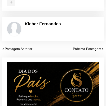
Kleber Fernandes
Postagem Anterior
Próxima Postagem