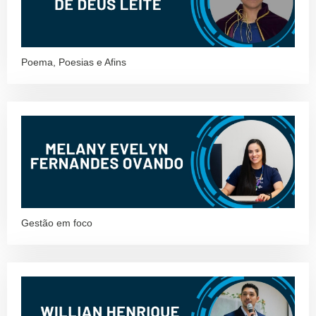
Poema, Poesias e Afins
Gestão em foco