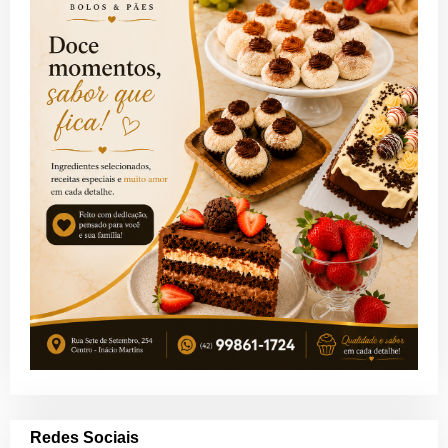
Redes Sociais