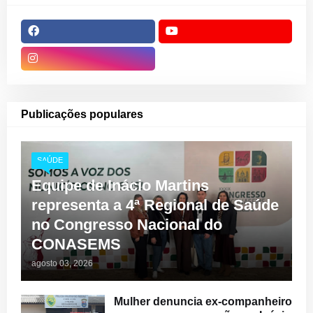
Publicações populares
SAÚDE
Equipe de Inácio Martins
representa a 4ª Regional de Saúde
no Congresso Nacional do
CONASEMS
agosto 03, 2026
Mulher denuncia ex-companheiro