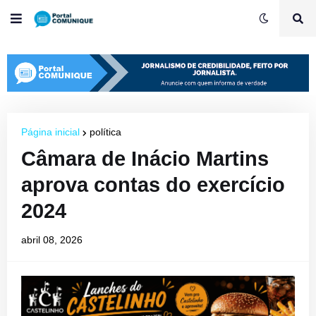
Página inicial
política
Câmara de Inácio Martins
aprova contas do exercício
2024
abril 08, 2026