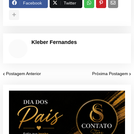
Facebook
Twitter
Kleber Fernandes
Postagem Anterior
Próxima Postagem