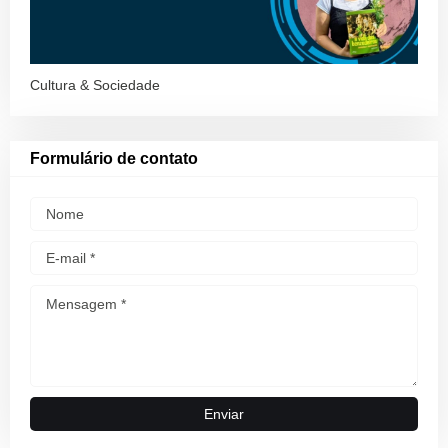
Cultura & Sociedade
Formulário de contato