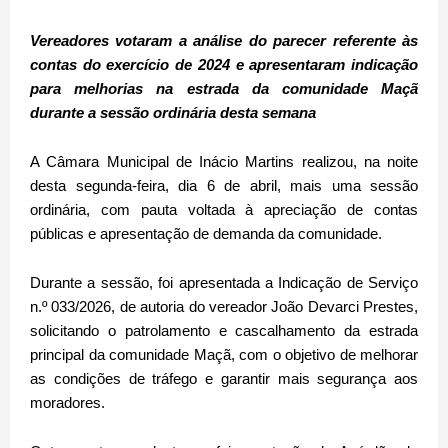
Vereadores votaram a análise do parecer referente às
contas do exercício de 2024 e apresentaram indicação
para melhorias na estrada da comunidade Maçã
durante a sessão ordinária desta semana
A Câmara Municipal de Inácio Martins realizou, na noite
desta segunda-feira, dia 6 de abril, mais uma sessão
ordinária, com pauta voltada à apreciação de contas
públicas e apresentação de demanda da comunidade.
Durante a sessão, foi apresentada a
Indicação de Serviço
n.º 033/2026
, de autoria do vereador João Devarci Prestes,
solicitando o patrolamento e cascalhamento da estrada
principal da comunidade Maçã, com o objetivo de melhorar
as condições de tráfego e garantir mais segurança aos
moradores.