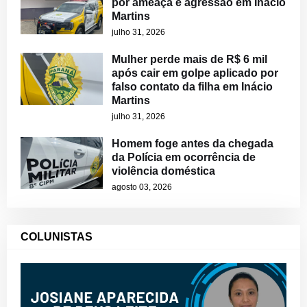
por ameaça e agressão em Inácio
Martins
julho 31, 2026
Mulher perde mais de R$ 6 mil
após cair em golpe aplicado por
falso contato da filha em Inácio
Martins
julho 31, 2026
Homem foge antes da chegada
da Polícia em ocorrência de
violência doméstica
agosto 03, 2026
COLUNISTAS