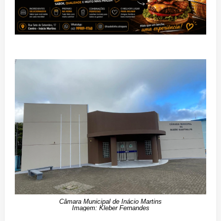
Câmara Municipal de Inácio Martins
Imagem: Kleber Fernandes