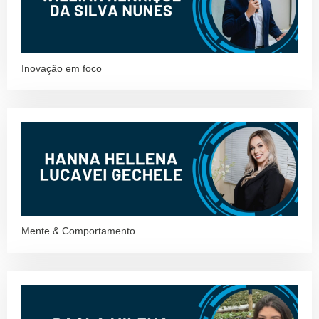
Inovação em foco
Mente & Comportamento