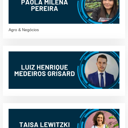
Agro & Negócios