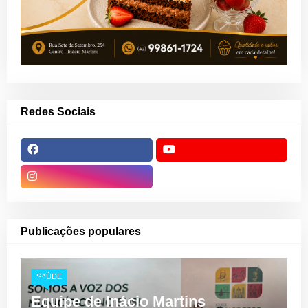
Redes Sociais
Publicações populares
SAÚDE
Equipe de Inácio Martins