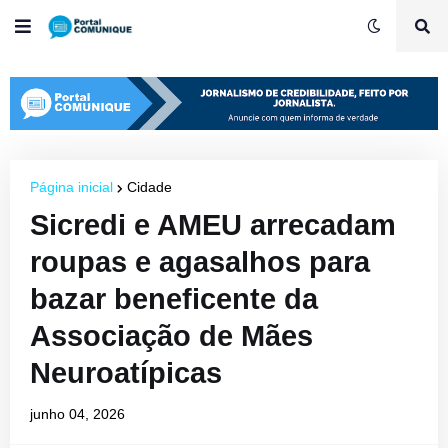
Página inicial
Cidade
Sicredi e AMEU arrecadam
roupas e agasalhos para
bazar beneficente da
Associação de Mães
Neuroatípicas
junho 04, 2026