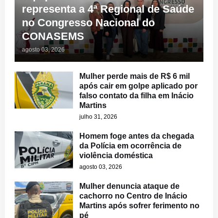
representa a 4ª Regional de Saúde
no Congresso Nacional do
CONASEMS
agosto 03, 2026
Mulher perde mais de R$ 6 mil
após cair em golpe aplicado por
falso contato da filha em Inácio
Martins
julho 31, 2026
Homem foge antes da chegada
da Polícia em ocorrência de
violência doméstica
agosto 03, 2026
Mulher denuncia ataque de
cachorro no Centro de Inácio
Martins após sofrer ferimento no
pé