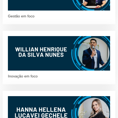
Gestão em foco
Inovação em foco