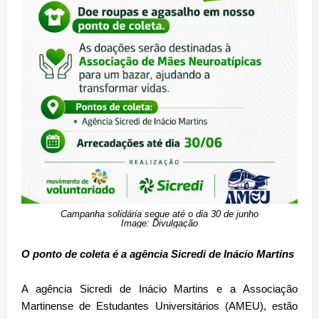
Campanha solidária segue até o dia 30 de junho
Image: Divulgação
O ponto de coleta é a agência Sicredi de Inácio Martins
A agência Sicredi de Inácio Martins e a Associação
Martinense de Estudantes Universitários (AMEU), estão