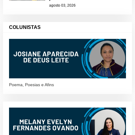
agosto 03, 2026
COLUNISTAS
Poema, Poesias e Afins