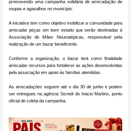
promovendo uma campanha solidária de arrecadação de
roupas e agasalhos no município.
A iniciativa tem como objetivo mobilizar a comunidade para
arrecadar peças em bom estado que serão destinadas à
Associação de Mães Neuroatípicas, responsável pela
realização de um bazar beneficente.
Conforme a organização, o bazar terá como finalidade
arrecadar recursos para fortalecer as ações desenvolvidas
pela associação em apoio às famílias atendidas.
As arrecadações seguem até o dia 30 de junho e podem
ser entregues na agência Sicredi de Inácio Martins, ponto
oficial de coleta da campanha.