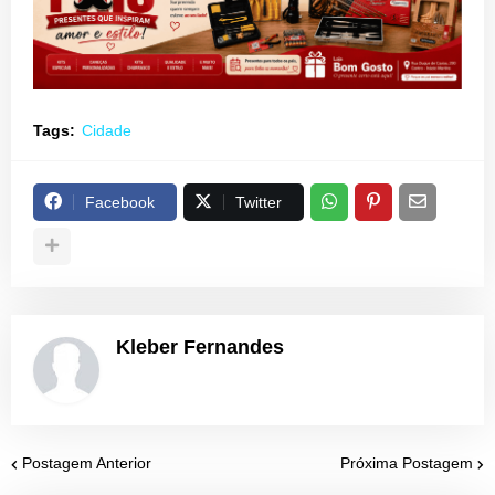
Tags:
Cidade
Facebook
Twitter
Kleber Fernandes
Postagem Anterior
Próxima Postagem