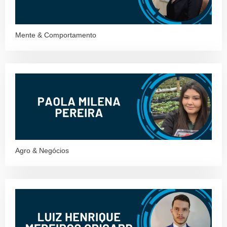
Mente & Comportamento
Agro & Negócios