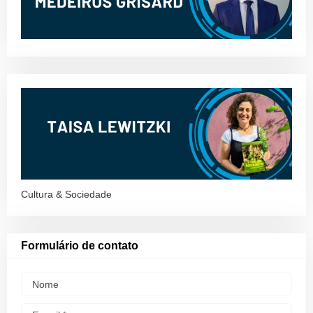
Cultura & Sociedade
Formulário de contato